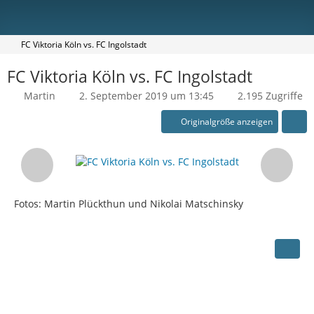
FC Viktoria Köln vs. FC Ingolstadt
FC Viktoria Köln vs. FC Ingolstadt
Martin
2. September 2019 um 13:45
2.195 Zugriffe
Originalgröße anzeigen
Fotos: Martin Plückthun und Nikolai Matschinsky