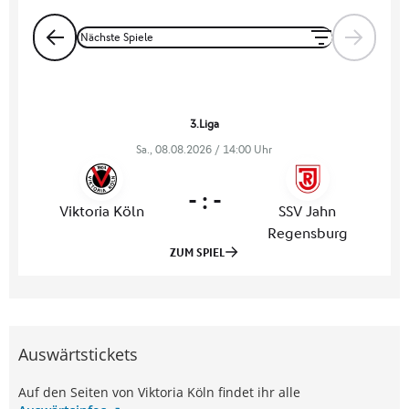
Auswärtstickets
Auf den Seiten von Viktoria Köln findet ihr alle