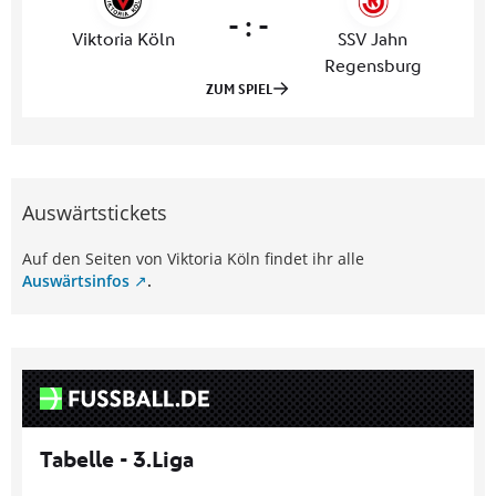
Auswärtstickets
Auf den Seiten von Viktoria Köln findet ihr alle
Auswärtsinfos
.