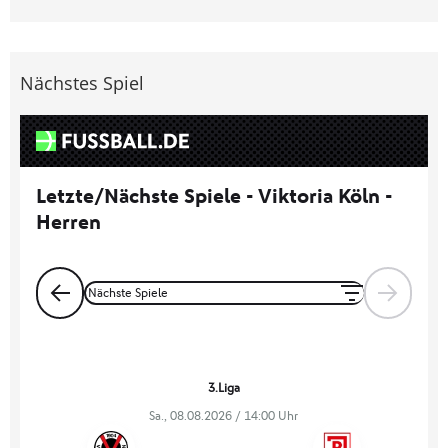
Nächstes Spiel