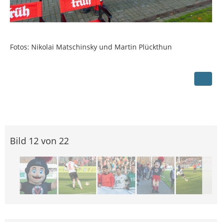
Fotos: Nikolai Matschinsky und Martin Plückthun
Bild 12 von 22