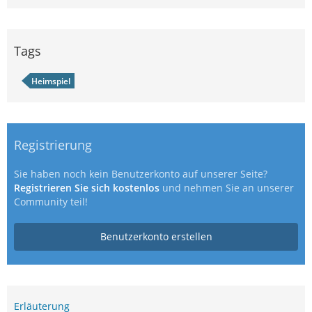
Tags
Heimspiel
Registrierung
Sie haben noch kein Benutzerkonto auf unserer Seite?
Registrieren Sie sich kostenlos
und nehmen Sie an unserer
Community teil!
Benutzerkonto erstellen
Erläuterung