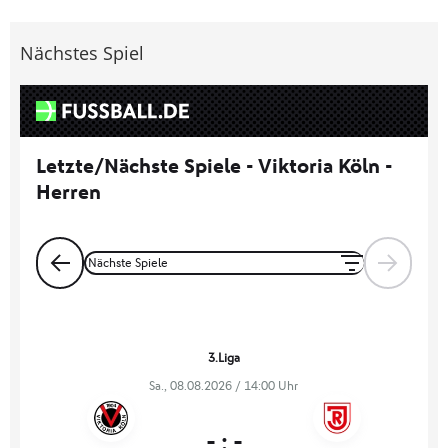
Nächstes Spiel