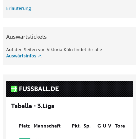
Erläuterung
Auswärtstickets
Auf den Seiten von Viktoria Köln findet ihr alle
Auswärtsinfos
.