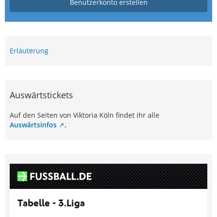
Benutzerkonto erstellen
Erläuterung
Auswärtstickets
Auf den Seiten von Viktoria Köln findet ihr alle
Auswärtsinfos
.