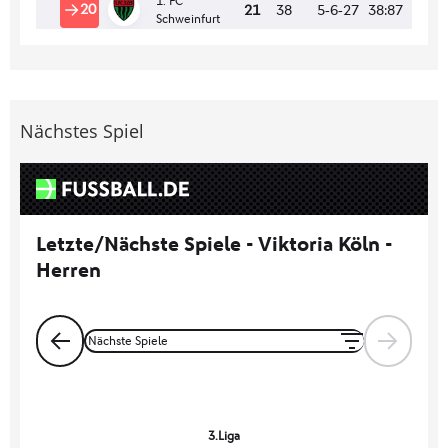
Nächstes Spiel