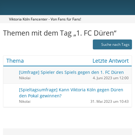
Viktoria Köln Fancenter - Von Fans für Fans!
Themen mit dem Tag „1. FC Düren“
Suche nach Tags
Thema
Letzte Antwort
[Umfrage] Spieler des Spiels gegen den 1. FC Düren
Nikolai
4. Juni 2023 um 12:00
[Spieltagsumfrage] Kann Viktoria Köln gegen Düren
den Pokal gewinnen?
Nikolai
31. Mai 2023 um 10:43