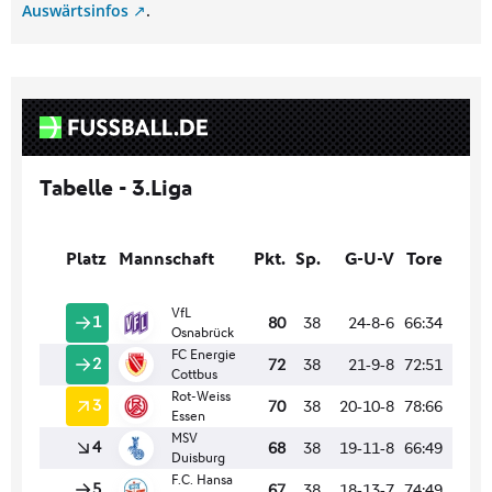
Auswärtsinfos
.