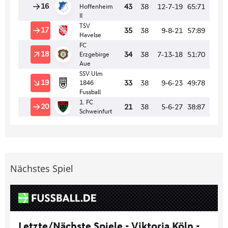
Nächstes Spiel