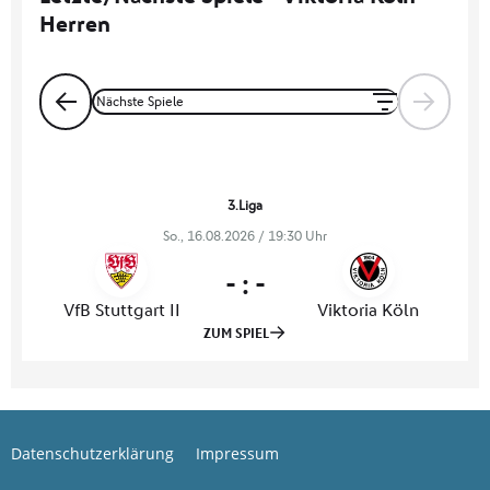
Datenschutzerklärung
Impressum