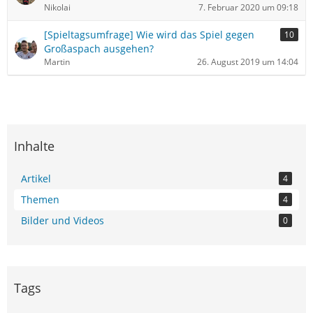
Nikolai
7. Februar 2020 um 09:18
[Spieltagsumfrage] Wie wird das Spiel gegen
10
Großaspach ausgehen?
Martin
26. August 2019 um 14:04
Inhalte
Artikel
4
Themen
4
Bilder und Videos
0
Tags