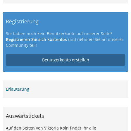
Registrierung
Sie haben noch kein Benutzerkonto auf unserer Seite?
Registrieren Sie sich kostenlos
und nehmen Sie an unserer
Community teil!
Benutzerkonto erstellen
Erläuterung
Auswärtstickets
Auf den Seiten von Viktoria Köln findet ihr alle