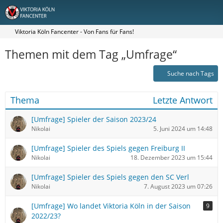
Viktoria Köln Fancenter - Von Fans für Fans!
Themen mit dem Tag „Umfrage“
Suche nach Tags
Thema
Letzte Antwort
[Umfrage] Spieler der Saison 2023/24
Nikolai
5. Juni 2024 um 14:48
[Umfrage] Spieler des Spiels gegen Freiburg II
Nikolai
18. Dezember 2023 um 15:44
[Umfrage] Spieler des Spiels gegen den SC Verl
Nikolai
7. August 2023 um 07:26
[Umfrage] Wo landet Viktoria Köln in der Saison
9
2022/23?