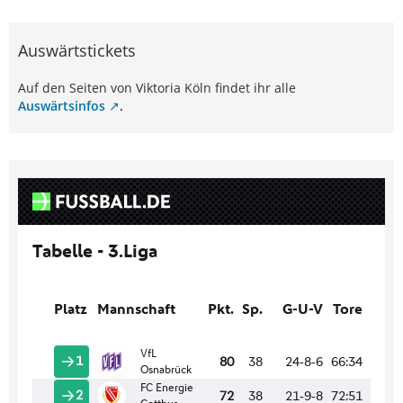
Auswärtstickets
Auf den Seiten von Viktoria Köln findet ihr alle
Auswärtsinfos
.