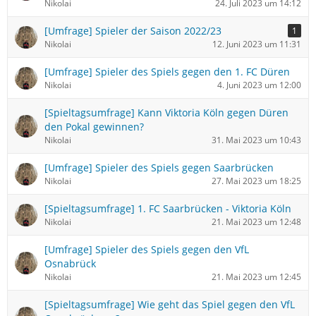
Nikolai
24. Juli 2023 um 14:12
[Umfrage] Spieler der Saison 2022/23
1
Nikolai
12. Juni 2023 um 11:31
[Umfrage] Spieler des Spiels gegen den 1. FC Düren
Nikolai
4. Juni 2023 um 12:00
[Spieltagsumfrage] Kann Viktoria Köln gegen Düren
den Pokal gewinnen?
Nikolai
31. Mai 2023 um 10:43
[Umfrage] Spieler des Spiels gegen Saarbrücken
Nikolai
27. Mai 2023 um 18:25
[Spieltagsumfrage] 1. FC Saarbrücken - Viktoria Köln
Nikolai
21. Mai 2023 um 12:48
[Umfrage] Spieler des Spiels gegen den VfL
Osnabrück
Nikolai
21. Mai 2023 um 12:45
[Spieltagsumfrage] Wie geht das Spiel gegen den VfL