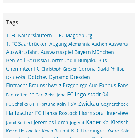
Tags
1. FC Kaiserslautern
1. FC Magdeburg
1. FC Saarbrücken
Abgang
Alemannia Aachen
Auswärts
Auswärtsfahrt
Auswärtsspiel
Bayern München II
Ben Voll
Borussia Dortmund II
Bunjaku
Bus
Chemnitzer FC
Corona
Christoph Greger
David Philipp
Dotchev
Dynamo Dresden
DFB-Pokal
Eintracht Braunschweig
Erzgebirge Aue
Fanbus
Fans
FC Ingolstadt 04
Fantreffen
FC Carl Zeiss Jena
FSV Zwickau
FC Schalko 04 II
Fortuna Köln
Gegnercheck
Hallescher FC
Heimspiel
Hansa Rostock
Interview
Kader
Jeremias Lorch
Kai Klefisch
Jamil Siebert
Jugend
KFC Uerdingen
Kevin Holzweiler
Kevin Rauhut
Kyere
Köln