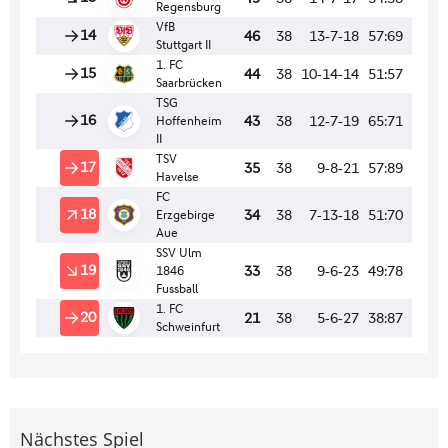
Nächstes Spiel