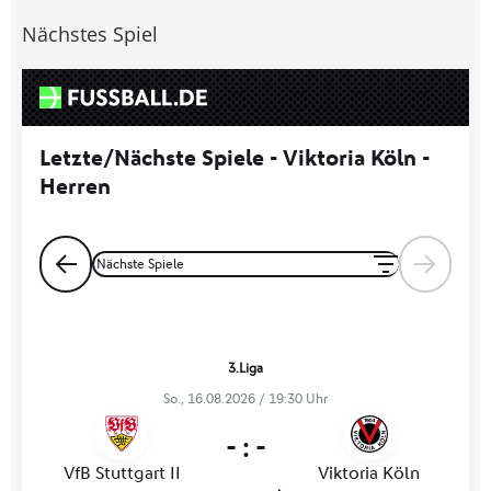
Nächstes Spiel