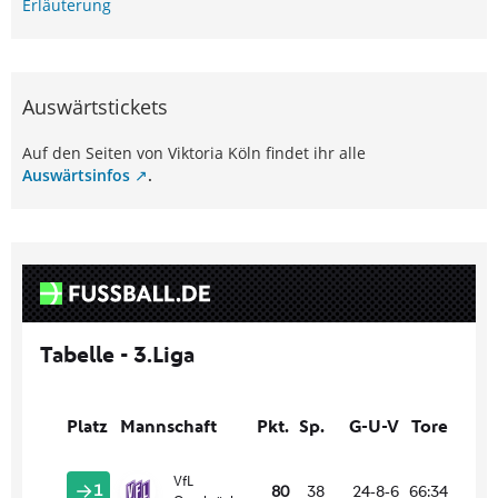
Erläuterung
Auswärtstickets
Auf den Seiten von Viktoria Köln findet ihr alle
Auswärtsinfos
.