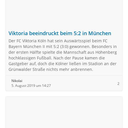
Viktoria beeindruckt beim 5:2 in München
Der FC Viktoria Köln hat sein Auswärtsspiel beim FC
Bayern München II mit 5:2 (3:0) gewonnen. Besonders in
der ersten Hälfte spielte die Mannschaft aus Höhenberg
hochklassigen Fußball. Nach der Pause kamen die
Gastgeber auf, doch die Kölner ließen im Stadion an der
Grünwalder Straße nichts mehr anbrennen.
Nikolai
2
5. August 2019 um 14:27