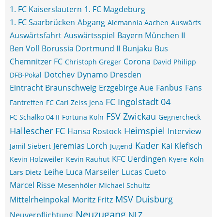
1. FC Kaiserslautern
1. FC Magdeburg
1. FC Saarbrücken
Abgang
Alemannia Aachen
Auswärts
Auswärtsfahrt
Auswärtsspiel
Bayern München II
Ben Voll
Borussia Dortmund II
Bunjaku
Bus
Chemnitzer FC
Corona
Christoph Greger
David Philipp
Dotchev
Dynamo Dresden
DFB-Pokal
Eintracht Braunschweig
Erzgebirge Aue
Fanbus
Fans
FC Ingolstadt 04
Fantreffen
FC Carl Zeiss Jena
FSV Zwickau
FC Schalko 04 II
Fortuna Köln
Gegnercheck
Hallescher FC
Heimspiel
Hansa Rostock
Interview
Kader
Jeremias Lorch
Kai Klefisch
Jamil Siebert
Jugend
KFC Uerdingen
Kevin Holzweiler
Kevin Rauhut
Kyere
Köln
Leihe
Luca Marseiler
Lucas Cueto
Lars Dietz
Marcel Risse
Mesenhöler
Michael Schultz
MSV Duisburg
Mittelrheinpokal
Moritz Fritz
Neuzugang
Neuverpflichtung
NLZ