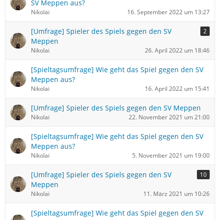
SV Meppen aus?
Nikolai
16. September 2022 um 13:27
[Umfrage] Spieler des Spiels gegen den SV
2
Meppen
Nikolai
26. April 2022 um 18:46
[Spieltagsumfrage] Wie geht das Spiel gegen den SV
Meppen aus?
Nikolai
16. April 2022 um 15:41
[Umfrage] Spieler des Spiels gegen den SV Meppen
Nikolai
22. November 2021 um 21:00
[Spieltagsumfrage] Wie geht das Spiel gegen den SV
Meppen aus?
Nikolai
5. November 2021 um 19:00
[Umfrage] Spieler des Spiels gegen den SV
10
Meppen
Nikolai
11. März 2021 um 10:26
[Spieltagsumfrage] Wie geht das Spiel gegen den SV