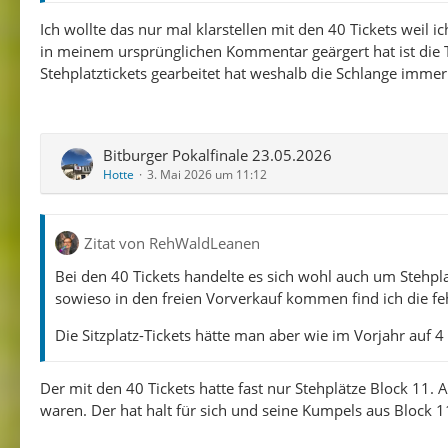
Ich wollte das nur mal klarstellen mit den 40 Tickets weil 
in meinem ursprünglichen Kommentar geärgert hat ist die 
Stehplatztickets gearbeitet hat weshalb die Schlange immer
Bitburger Pokalfinale 23.05.2026
Hotte
3. Mai 2026 um 11:12
Zitat von RehWaldLeanen
Bei den 40 Tickets handelte es sich wohl auch um Stehpla
sowieso in den freien Vorverkauf kommen find ich die fe
Die Sitzplatz-Tickets hätte man aber wie im Vorjahr auf
Der mit den 40 Tickets hatte fast nur Stehplätze Block 11.
waren. Der hat halt für sich und seine Kumpels aus Block 