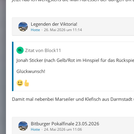
Legenden der Viktoria!
Hotte
26. Mai 2026 um 11:14
Zitat von Block11
Jonah Sticker (nach Gelb/Rot im Hinspiel für das Rückspie
Glückwunsch!
Damit mal nebenbei Marseiler und Klefisch aus Darmstadt 
Bitburger Pokalfinale 23.05.2026
Hotte
24. Mai 2026 um 11:06