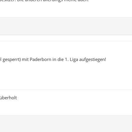
l gesperrt) mit Paderborn in die 1. Liga aufgestiegen!
überholt