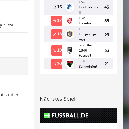
er fest
 studiert.
Nächstes Spiel