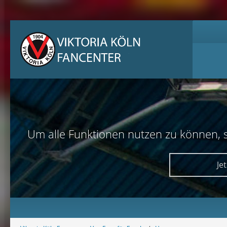
Um alle Funktionen nutzen zu können, sol
Je