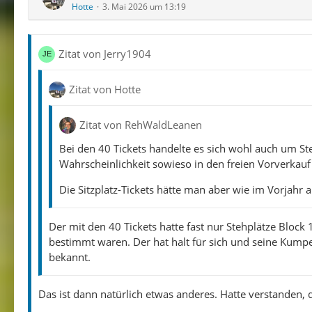
Hotte
3. Mai 2026 um 13:19
Zitat von Jerry1904
Zitat von Hotte
Zitat von RehWaldLeanen
Bei den 40 Tickets handelte es sich wohl auch um Ste
Wahrscheinlichkeit sowieso in den freien Vorverkauf
Die Sitzplatz-Tickets hätte man aber wie im Vorjahr
Der mit den 40 Tickets hatte fast nur Stehplätze Block 
bestimmt waren. Der hat halt für sich und seine Kump
bekannt.
Das ist dann natürlich etwas anderes. Hatte verstanden, 