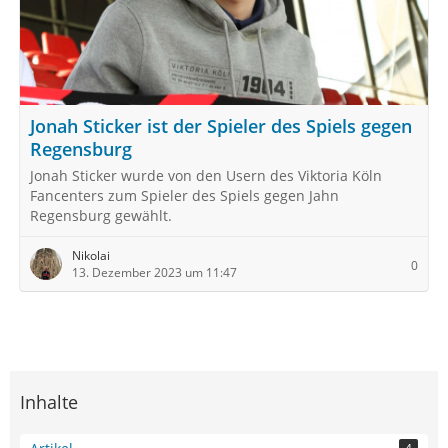
Jonah Sticker ist der Spieler des Spiels gegen
Regensburg
Jonah Sticker wurde von den Usern des Viktoria Köln
Fancenters zum Spieler des Spiels gegen Jahn
Regensburg gewählt.
Nikolai
0
13. Dezember 2023 um 11:47
Inhalte