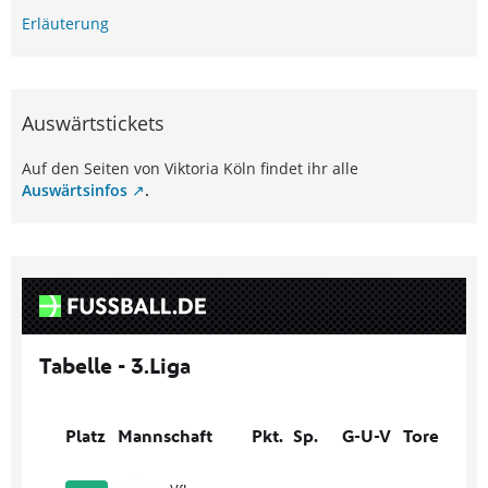
Erläuterung
Auswärtstickets
Auf den Seiten von Viktoria Köln findet ihr alle
Auswärtsinfos
.