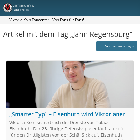
Viktoria Köln Fancenter - Von Fans für Fans!
Artikel mit dem Tag „Jahn Regensburg“
Suche nach Tags
„Smarter Typ“ – Eisenhuth wird Viktorianer
Viktoria Köln sichert sich die Dienste von Tobias
Eisenhuth. Der 23-jährige Defensivspieler läuft ab sofort
für den Drittligisten von der Schäl Sick auf. Eisenhuth