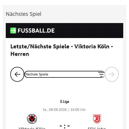
Nächstes Spiel