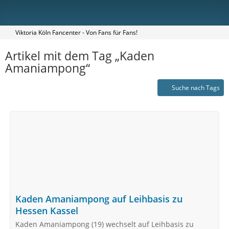
Viktoria Köln Fancenter - Von Fans für Fans!
Artikel mit dem Tag „Kaden
Amaniampong“
Suche nach Tags
Kaden Amaniampong auf Leihbasis zu
Hessen Kassel
Kaden Amaniampong (19) wechselt auf Leihbasis zu