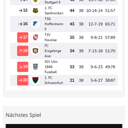
Nächstes Spiel