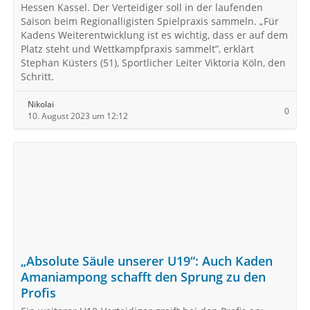
Hessen Kassel. Der Verteidiger soll in der laufenden
Saison beim Regionalligisten Spielpraxis sammeln. „Für
Kadens Weiterentwicklung ist es wichtig, dass er auf dem
Platz steht und Wettkampfpraxis sammelt”, erklärt
Stephan Küsters (51), Sportlicher Leiter Viktoria Köln, den
Schritt.
Nikolai
0
10. August 2023 um 12:12
„Absolute Säule unserer U19“: Auch Kaden
Amaniampong schafft den Sprung zu den
Profis