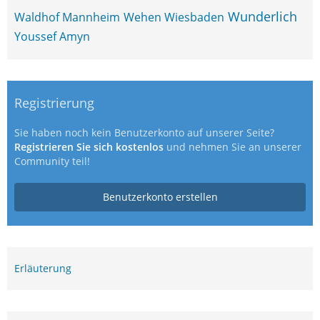
Wunderlich
Waldhof Mannheim
Wehen Wiesbaden
Youssef Amyn
Registrierung
Sie haben noch kein Benutzerkonto auf unserer Seite?
Registrieren Sie sich kostenlos
und nehmen Sie an unserer
Community teil!
Benutzerkonto erstellen
Erläuterung