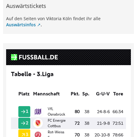
Auswärtstickets
Auf den Seiten von Viktoria Köln findet ihr alle
Auswärtsinfos
.