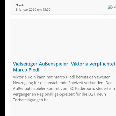
Nikolai
8. Januar 2026 um 13:50
Vielseitiger Außenspieler: Viktoria verpflichtet
Marco Pledl
Viktoria Köln kann mit Marco Pledl bereits den zweiten
Neuzugang für die anstehende Spielzeit verkünden. Der
Außenbahnspieler kommt vom SC Paderborn, steuerte in
vergangenen Regionalliga-Spielzeit für die U21 neun
Torbeteiligungen bei.