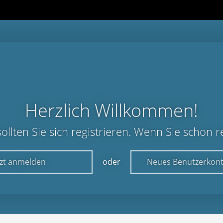
Herzlich Willkommen!
lten Sie sich registrieren. Wenn Sie schon reg
tzt anmelden
oder
Neues Benutzerkont