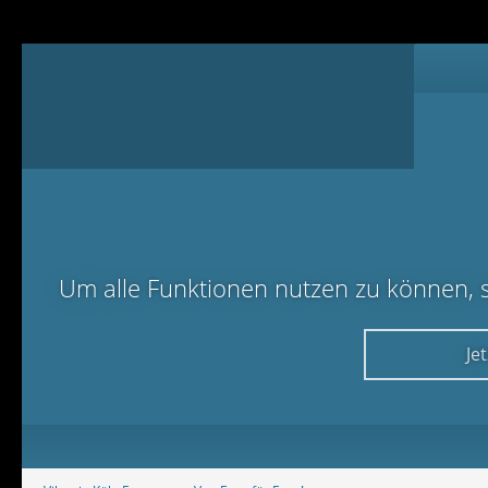
Um alle Funktionen nutzen zu können, sol
Je