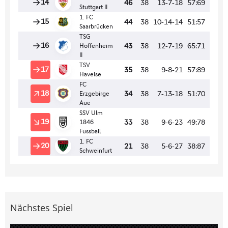
Nächstes Spiel