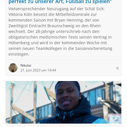
perfekt zu unserer Art, Fußball zu spielen“
Vielversprechender Neuzugang auf der Schäl Sick:
Viktoria Köln besetzt die Mittelfeldzentrale zur
kommenden Saison mit Bryan Henning, der von
Zweitligist Eintracht Braunschweig an den Rhein
wechselt. Der 28-Jährige unterschrieb nach den
obligatorischen medizinischen Tests seinen Vertrag in
Höhenberg und wird in der kommenden Woche mit
seinen neuen Teamkollegen in die Saisonvorbereitung
einsteigen.
Nikolai
0
21. Juni 2023 um 14:44