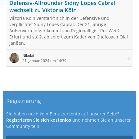
Defensiv-Allrounder Sidny Lopes Cabral
wechselt zu Viktoria Köln
Viktoria Köln verstärkt sich in der Defensive und
verpflichtet Sidny Lopes Cabral. Der 21-jährige
Außenverteidiger kommt von Regionalligist Rot-Weiß
Erfurt und stößt ab sofort zum Kader von Chefcoach Olaf
Janßen.
Nikolai
0
21. Januar 2024 um 14:39
Registrierung
Sie haben noch kein Benutzerkonto auf unserer Seite?
Registrieren Sie sich kostenlos
und nehmen Sie an unserer
Community teil!