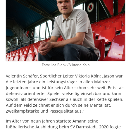
Foto: Lea Blank / Viktoria Köln
Valentin Schäfer, Sportlicher Leiter Viktoria Köln: „Jason war
die letzten Jahre ein Leistungsträger in allen Mainzer
Jugendteams und ist für sein Alter schon sehr weit. Er ist als
defensiv orientierter Spieler vielseitig einsetzbar und kann
sowohl als defensiver Sechser als auch in der Kette spielen.
Auf dem Feld zeichnet er sich durch seine Mentalität,
Zweikampfstärke und Passqualität aus.“
Im Alter von neun Jahren startete Amann seine
fußballerische Ausbildung beim SV Darmstadt. 2020 folgte