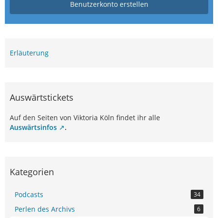
Benutzerkonto erstellen
Erläuterung
Auswärtstickets
Auf den Seiten von Viktoria Köln findet ihr alle
Auswärtsinfos
.
Kategorien
Podcasts
34
Perlen des Archivs
6