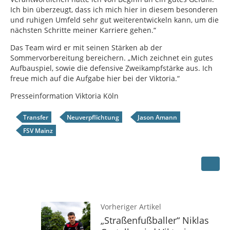
Ich bin überzeugt, dass ich mich hier in diesem besonderen
und ruhigen Umfeld sehr gut weiterentwickeln kann, um die
nächsten Schritte meiner Karriere gehen.“
Das Team wird er mit seinen Stärken ab der
Sommervorbereitung bereichern. „Mich zeichnet ein gutes
Aufbauspiel, sowie die defensive Zweikampfstärke aus. Ich
freue mich auf die Aufgabe hier bei der Viktoria.“
Presseinformation Viktoria Köln
Transfer
Neuverpflichtung
Jason Amann
FSV Mainz
Vorheriger Artikel
„Straßenfußballer“ Niklas