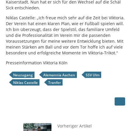
Kaiserstadt. Nun hat er sich für den Wechsel auf die Schäl
Sick entschieden.
Niklas Castelle: „Ich freue mich sehr auf die Zeit bei Viktoria.
Der Verein hat einen klaren Plan, wie er Fußball spielen will.
Ich bin überzeugt, dass der Spielstil, das familiäre Umfeld
und die Professionalität im Verein mir die passenden
Voraussetzungen für meine weitere Entwicklung bieten. Mit
meinen Stärken am Ball und vor dem Tor hoffe ich auf viele
besondere und erfolgreiche Momente im Viktoria-Trikot.“
Presseinformation Viktoria Köln
Neuzugang
Alemannia Aachen
SSV Ulm
Niklas Castelle
Tranfer
Vorheriger Artikel