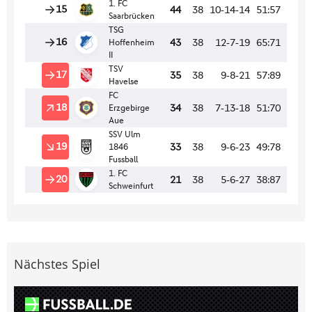
Nächstes Spiel