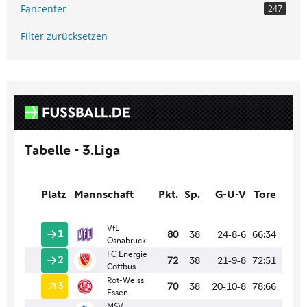
Fancenter
247
Filter zurücksetzen