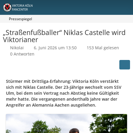
Pressespiegel
„Straßenfußballer“ Niklas Castelle wird
Viktorianer
Nikolai
6. Juni 2026 um 13:50
153 Mal gelesen
0 Antworten
Stürmer mit Drittliga-Erfahrung: Viktoria Köln verstärkt
sich mit Niklas Castelle. Der 23-Jährige wechselt vom SSV
Ulm, bei dem sein Vertrag nach Abstieg keine Gültigkeit
mehr hatte. Die vergangenen anderthalb Jahre war der
Angreifer an Alemannia Aachen ausgeliehen.