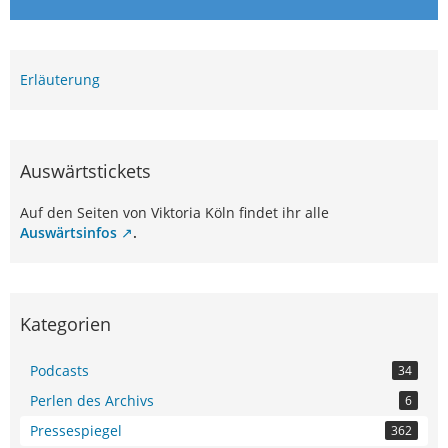
Erläuterung
Auswärtstickets
Auf den Seiten von Viktoria Köln findet ihr alle
Auswärtsinfos
.
Kategorien
Podcasts
34
Perlen des Archivs
6
Pressespiegel
362