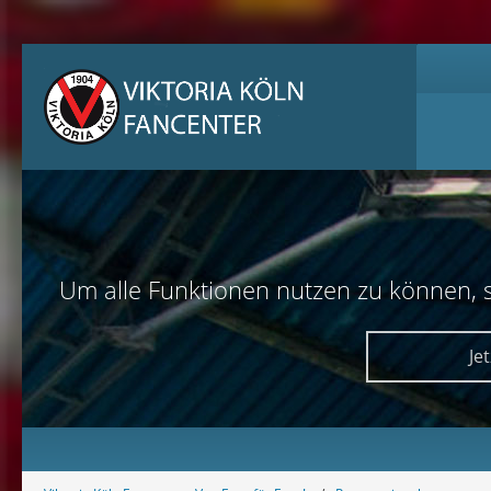
Um alle Funktionen nutzen zu können, sol
Je