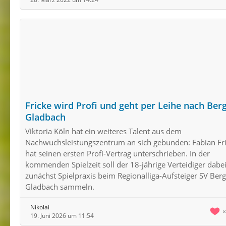
Fricke wird Profi und geht per Leihe nach Ber
Gladbach
Viktoria Köln hat ein weiteres Talent aus dem
Nachwuchsleistungszentrum an sich gebunden: Fabian Fr
hat seinen ersten Profi-Vertrag unterschrieben. In der
kommenden Spielzeit soll der 18-jährige Verteidiger dabe
zunächst Spielpraxis beim Regionalliga-Aufsteiger SV Berg
Gladbach sammeln.
Nikolai
19. Juni 2026 um 11:54