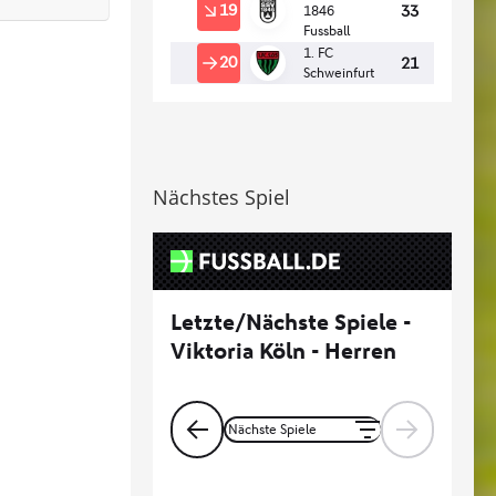
Nächstes Spiel