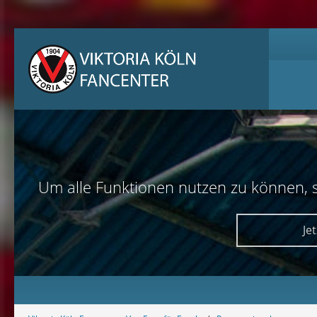
Um alle Funktionen nutzen zu können, sol
Je