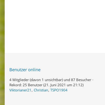
Benutzer online
4 Mitglieder (davon 1 unsichtbar) und 87 Besucher
Rekord: 25 Benutzer (
21. Juni 2021 um 21:12
)
Viktorianer21
Christian
TSPO1904