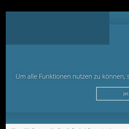
Um alle Funktionen nutzen zu können, sol
Je