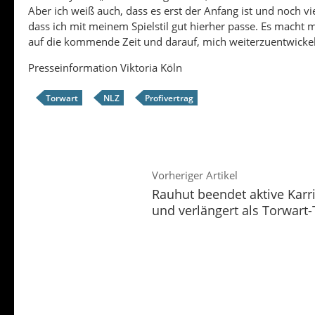
Aber ich weiß auch, dass es erst der Anfang ist und noch vi
dass ich mit meinem Spielstil gut hierher passe. Es macht 
auf die kommende Zeit und darauf, mich weiterzuentwickel
Presseinformation Viktoria Köln
Torwart
NLZ
Profivertrag
Vorheriger Artikel
Rauhut beendet aktive Karri
und verlängert als Torwart-