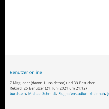
Benutzer online
7 Mitglieder (davon 1 unsichtbar) und 39 Besucher
Rekord: 25 Benutzer (
21. Juni 2021 um 21:12
)
bordstein
Michael Schmidt
Flughafenstadion
rheinnah