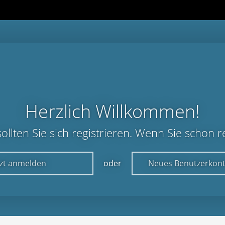
Herzlich Willkommen!
lten Sie sich registrieren. Wenn Sie schon reg
tzt anmelden
oder
Neues Benutzerkont