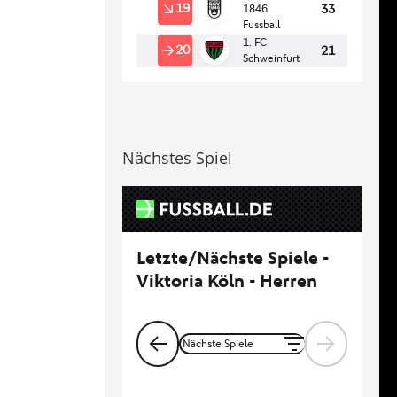
Nächstes Spiel