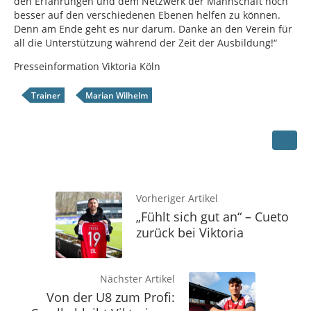
den Erfahrungen und dem Netzwerk der Mannschaft noch
besser auf den verschiedenen Ebenen helfen zu können.
Denn am Ende geht es nur darum. Danke an den Verein für
all die Unterstützung während der Zeit der Ausbildung!“
Presseinformation Viktoria Köln
Trainer
Marian Wilhelm
Vorheriger Artikel
„Fühlt sich gut an“ – Cueto
zurück bei Viktoria
Nächster Artikel
Von der U8 zum Profi: