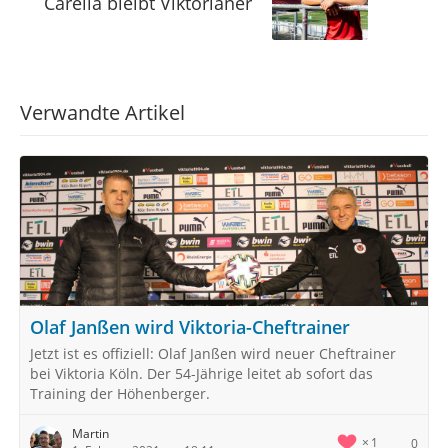
Carella bleibt Viktorianer
Verwandte Artikel
Olaf Janßen wird Viktoria-Cheftrainer
Jetzt ist es offiziell: Olaf Janßen wird neuer Cheftrainer
bei Viktoria Köln. Der 54-Jährige leitet ab sofort das
Training der Höhenberger.
Martin
1
0