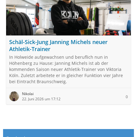
Schäl-Sick-Jung Janning Michels neuer
Athletik-Trainer
In Holweide aufgewachsen und beruflich nun in
Höhenberg zu Hause: Janning Michels ist ab der
kommenden Saison neuer Athletik-Trainer von Viktoria
Köln. Zuletzt arbeitete er in gleicher Funktion vier Jahre
bei Eintracht Braunschweig.
Nikolai
0
22. Juni 2026 um 17:12