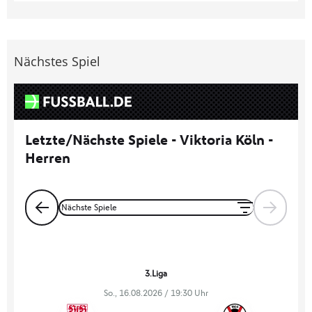
Nächstes Spiel