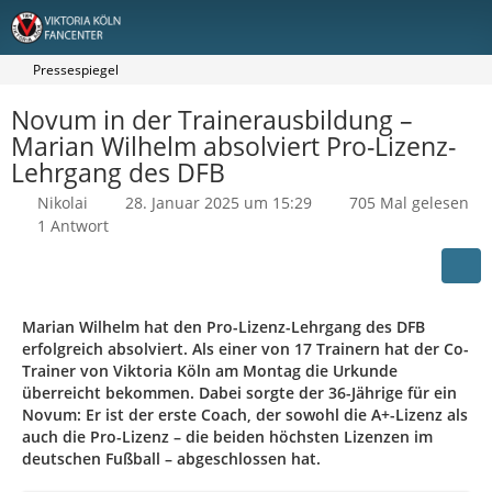
Pressespiegel
Novum in der Trainerausbildung –
Marian Wilhelm absolviert Pro-Lizenz-
Lehrgang des DFB
Nikolai
28. Januar 2025 um 15:29
705 Mal gelesen
1 Antwort
Marian Wilhelm hat den Pro-Lizenz-Lehrgang des DFB
erfolgreich absolviert. Als einer von 17 Trainern hat der Co-
Trainer von Viktoria Köln am Montag die Urkunde
überreicht bekommen. Dabei sorgte der 36-Jährige für ein
Novum: Er ist der erste Coach, der sowohl die A+-Lizenz als
auch die Pro-Lizenz – die beiden höchsten Lizenzen im
deutschen Fußball – abgeschlossen hat.