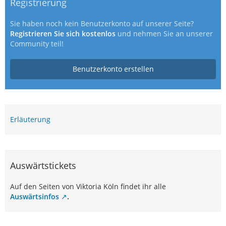
Registrierung
Sie haben noch kein Benutzerkonto auf unserer Seite?
Registrieren Sie sich kostenlos
und nehmen Sie an unserer
Community teil!
Benutzerkonto erstellen
Erläuterung
Auswärtstickets
Auf den Seiten von Viktoria Köln findet ihr alle
Auswärtsinfos
.