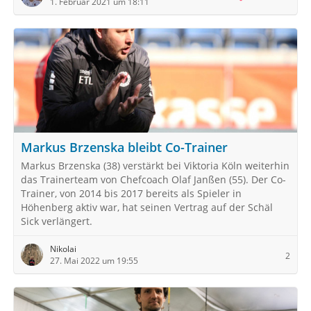
1. Februar 2021 um 18:11
Markus Brzenska bleibt Co-Trainer
Markus Brzenska (38) verstärkt bei Viktoria Köln weiterhin
das Trainerteam von Chefcoach Olaf Janßen (55). Der Co-
Trainer, von 2014 bis 2017 bereits als Spieler in
Höhenberg aktiv war, hat seinen Vertrag auf der Schäl
Sick verlängert.
Nikolai
2
27. Mai 2022 um 19:55