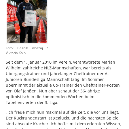
Foto: Besnik Abazaj /
Viktoria Köln
Seit dem 1. Januar 2010 im Verein, verantwortete Marian
Wilhelm zahlreiche NLZ-Mannschaften, war bereits als
Übergangstrainer und jahrelanger Cheftrainer der A-
Junioren-Bundesliga-Mannschaft tätig. Im Sommer
übernimmt der aktuelle Co-Trainer den Cheftrainer-Posten
von Olaf Janßen. Nun aber schaut der 36-Jährige
optimistisch in die kommenden Wochen beim
Tabellenvierten der 3. Liga:
„Ich freue mich nun maximal auf die Zeit, die vor uns liegt.
Der Rückrundenstart ist geglückt, und die nächsten Spiele
sind absolute Kracher. Ich hoffe, mit dem erlernten Wissen,