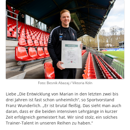
Foto: Besnik Abazaj / Viktoria Köln
Liebe „Die Entwicklung von Marian in den letzten zwei bis
drei Jahren ist fast schon unheimlich“, so Sportvorstand
Franz Wunderlich. „Er ist brutal fleißig. Das sieht man auch
daran, dass er die beiden intensiven Lehrgänge in kurzer
Zeit erfolgreich gemeistert hat. Wir sind stolz, ein solches
Trainer-Talent in unseren Reihen zu haben.“