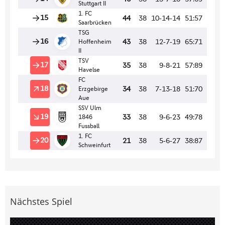
Nächstes Spiel