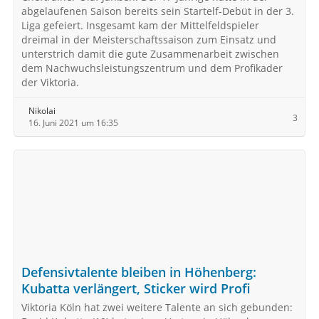
abgelaufenen Saison bereits sein Startelf-Debüt in der 3.
Liga gefeiert. Insgesamt kam der Mittelfeldspieler
dreimal in der Meisterschaftssaison zum Einsatz und
unterstrich damit die gute Zusammenarbeit zwischen
dem Nachwuchsleistungszentrum und dem Profikader
der Viktoria.
Nikolai
3
16. Juni 2021 um 16:35
Defensivtalente bleiben in Höhenberg:
Kubatta verlängert, Sticker wird Profi
Viktoria Köln hat zwei weitere Talente an sich gebunden: