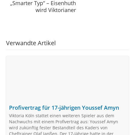
„Smarter Typ“ – Eisenhuth
wird Viktorianer
Verwandte Artikel
Profivertrag für 17-jährigen Youssef Amyn
Viktoria Köln stattet einen weiteren Spieler aus dem
Nachwuchs mit einem Profivertrag aus: Youssef Amyn
wird zukünftig fester Bestandteil des Kaders von
Cheftrainer Olaf Janßen. Der 17-Jährige hatte in der