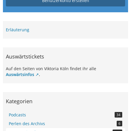
Benutzerkonto erstellen
Erläuterung
Auswärtstickets
Auf den Seiten von Viktoria Köln findet ihr alle
Auswärtsinfos
.
Kategorien
Podcasts
34
Perlen des Archivs
6