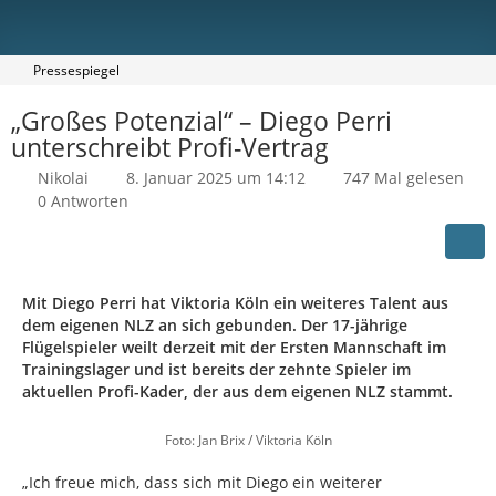
Pressespiegel
„Großes Potenzial“ – Diego Perri
unterschreibt Profi-Vertrag
Nikolai
8. Januar 2025 um 14:12
747 Mal gelesen
0 Antworten
Mit Diego Perri hat Viktoria Köln ein weiteres Talent aus
dem eigenen NLZ an sich gebunden. Der 17-jährige
Flügelspieler weilt derzeit mit der Ersten Mannschaft im
Trainingslager und ist bereits der zehnte Spieler im
aktuellen Profi-Kader, der aus dem eigenen NLZ stammt.
Foto: Jan Brix / Viktoria Köln
„Ich freue mich, dass sich mit Diego ein weiterer