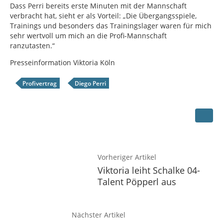
Dass Perri bereits erste Minuten mit der Mannschaft
verbracht hat, sieht er als Vorteil: „Die Übergangsspiele,
Trainings und besonders das Trainingslager waren für mich
sehr wertvoll um mich an die Profi-Mannschaft
ranzutasten.“
Presseinformation Viktoria Köln
Profivertrag
Diego Perri
Vorheriger Artikel
Viktoria leiht Schalke 04-
Talent Pöpperl aus
Nächster Artikel