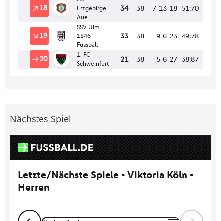
Nächstes Spiel