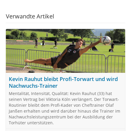
Verwandte Artikel
Kevin Rauhut bleibt Profi-Torwart und wird
Nachwuchs-Trainer
Mentalität, Intensität, Qualität: Kevin Rauhut (33) hat
seinen Vertrag bei Viktoria Köln verlängert. Der Torwart-
Routinier bleibt dem Profi-Kader von Cheftrainer Olaf
Janßen erhalten und wird darüber hinaus die Trainer im
Nachwuchsleistungszentrum bei der Ausbildung der
Torhüter unterstützen.