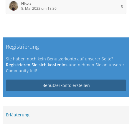
Nikolai
0
8. Mai 2023 um 18:36
Registrierung
Sie haben noch kein Benutzerkonto auf unserer Seite?
Registrieren Sie sich kostenlos
und nehmen Sie an unserer
Community teil!
Benutzerkonto erstellen
Erläuterung