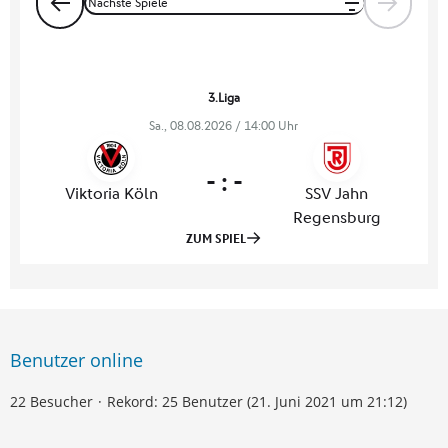
Benutzer online
22 Besucher
Rekord: 25 Benutzer (
21. Juni 2021 um 21:12
)