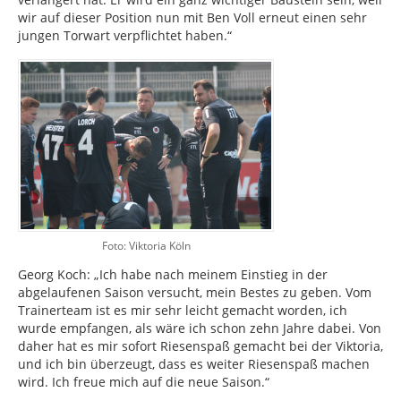
wir auf dieser Position nun mit Ben Voll erneut einen sehr
jungen Torwart verpflichtet haben.“
Foto: Viktoria Köln
Georg Koch: „Ich habe nach meinem Einstieg in der
abgelaufenen Saison versucht, mein Bestes zu geben. Vom
Trainerteam ist es mir sehr leicht gemacht worden, ich
wurde empfangen, als wäre ich schon zehn Jahre dabei. Von
daher hat es mir sofort Riesenspaß gemacht bei der Viktoria,
und ich bin überzeugt, dass es weiter Riesenspaß machen
wird. Ich freue mich auf die neue Saison.“