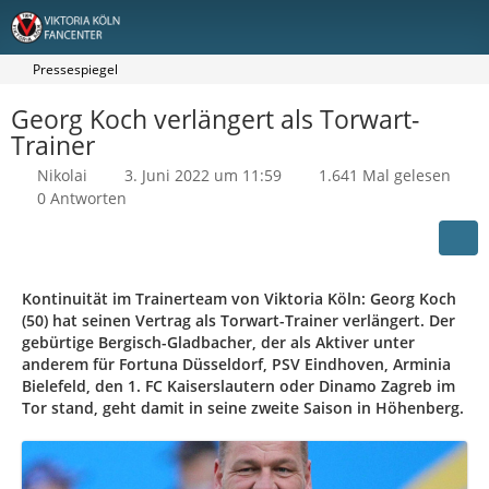
Pressespiegel
Georg Koch verlängert als Torwart-
Trainer
Nikolai
3. Juni 2022 um 11:59
1.641 Mal gelesen
0 Antworten
Kontinuität im Trainerteam von Viktoria Köln: Georg Koch
(50) hat seinen Vertrag als Torwart-Trainer verlängert. Der
gebürtige Bergisch-Gladbacher, der als Aktiver unter
anderem für Fortuna Düsseldorf, PSV Eindhoven, Arminia
Bielefeld, den 1. FC Kaiserslautern oder Dinamo Zagreb im
Tor stand, geht damit in seine zweite Saison in Höhenberg.