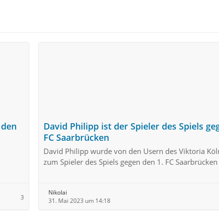
n den
David Philipp ist der Spieler des Spiels ge
FC Saarbrücken
David Philipp wurde von den Usern des Viktoria Köl
zum Spieler des Spiels gegen den 1. FC Saarbrücken
Nikolai
3
31. Mai 2023 um 14:18