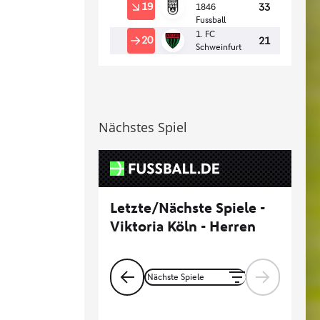
Nächstes Spiel