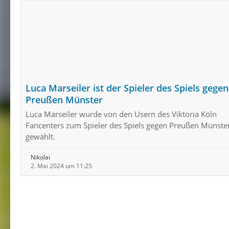
Luca Marseiler ist der Spieler des Spiels gegen
Preußen Münster
Luca Marseiler wurde von den Usern des Viktoria Köln
Fancenters zum Spieler des Spiels gegen Preußen Münste
gewählt.
Nikolai
2. Mai 2024 um 11:25