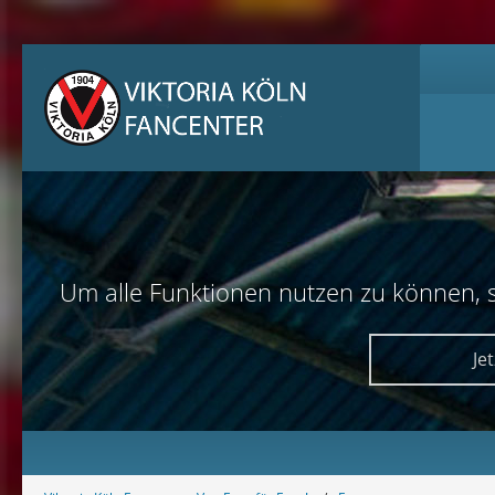
Um alle Funktionen nutzen zu können, sol
Je