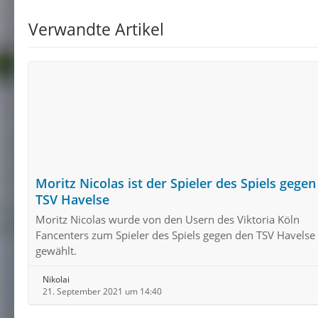
Verwandte Artikel
Moritz Nicolas ist der Spieler des Spiels gege
TSV Havelse
Moritz Nicolas wurde von den Usern des Viktoria Köln
Fancenters zum Spieler des Spiels gegen den TSV Havelse
gewählt.
Nikolai
21. September 2021 um 14:40