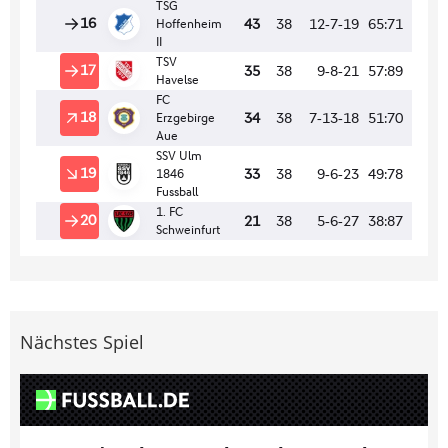
Nächstes Spiel