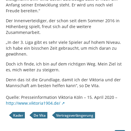
Anfang seiner Entwicklung steht. Er wird uns noch viel
Freude bereiten.“
Der Innenverteidiger, der schon seit dem Sommer 2016 in
Höhenberg spielt, freut sich auf die weitere
Zusammenarbeit.
„In der 3. Liga gibt es sehr viele Spieler auf hohem Niveau.
Ich habe ein bisschen Zeit gebraucht, um mich daran zu
gewöhnen.
Doch ich finde, ich bin auf dem richtigen Weg. Mein Ziel ist
es, mich weiter zu steigern.
Denn das ist die Grundlage, damit ich der Viktoria und der
Mannschaft am besten helfen kann“, so De Vita.
Quelle: Presseinformation Viktoria Köln – 15. April 2020 –
http://www.viktoria1904.de/
Kader
De Vita
Vertragsverlängerung