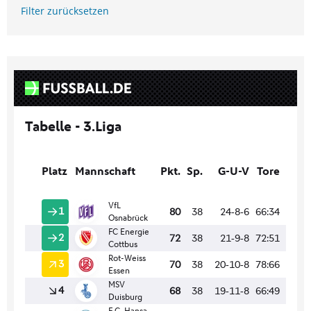
Filter zurücksetzen