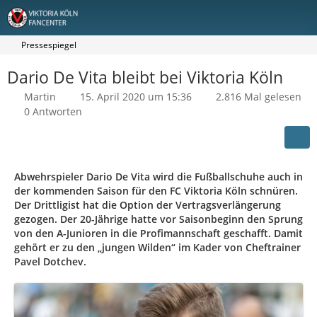
Pressespiegel
Dario De Vita bleibt bei Viktoria Köln
Martin
15. April 2020 um 15:36
2.816 Mal gelesen
0 Antworten
Abwehrspieler Dario De Vita wird die Fußballschuhe auch in
der kommenden Saison für den FC Viktoria Köln schnüren.
Der Drittligist hat die Option der Vertragsverlängerung
gezogen. Der 20-Jährige hatte vor Saisonbeginn den Sprung
von den A-Junioren in die Profimannschaft geschafft. Damit
gehört er zu den „jungen Wilden“ im Kader von Cheftrainer
Pavel Dotchev.