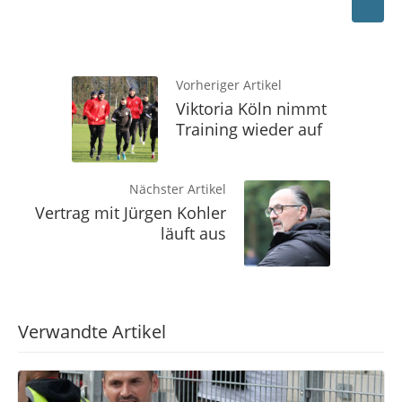
Vorheriger Artikel
Viktoria Köln nimmt​
Training wieder auf
Nächster Artikel
Vertrag mit Jürgen Kohler
läuft aus
Verwandte Artikel