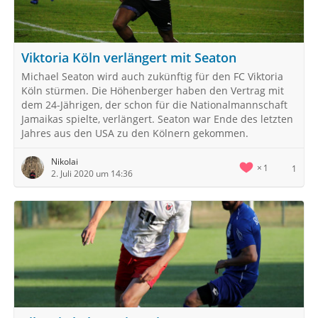
Viktoria Köln verlängert mit Seaton
Michael Seaton wird auch zukünftig für den FC Viktoria
Köln stürmen. Die Höhenberger haben den Vertrag mit
dem 24-Jährigen, der schon für die Nationalmannschaft
Jamaikas spielte, verlängert. Seaton war Ende des letzten
Jahres aus den USA zu den Kölnern gekommen.
Nikolai
1
1
2. Juli 2020 um 14:36