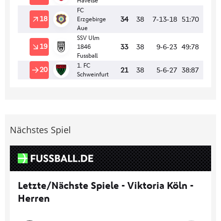
Nächstes Spiel