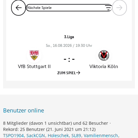
Benutzer online
8 Mitglieder (davon 1 unsichtbar) und 62 Besucher
Rekord: 25 Benutzer (
21. Juni 2021 um 21:12
)
TSPO1904
SackCGN
Holeschek
SL89
Vamilienmensch