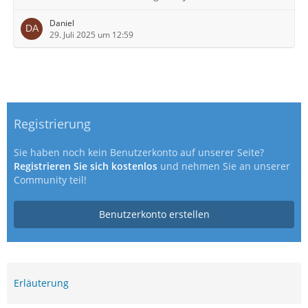
Daniel
29. Juli 2025 um 12:59
Registrierung
Sie haben noch kein Benutzerkonto auf unserer Seite?
Registrieren Sie sich kostenlos
und nehmen Sie an unserer
Community teil!
Benutzerkonto erstellen
Erläuterung