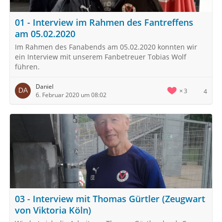
01 - Interview im Rahmen des Fantreffens
am 05.02.2020
Im Rahmen des Fanabends am 05.02.2020 konnten wir
ein Interview mit unserem Fanbetreuer Tobias Wolf
führen.
Daniel
3
4
6. Februar 2020 um 08:02
03 - Interview mit Thomas Gürtler (Zeugwart
von Viktoria Köln)