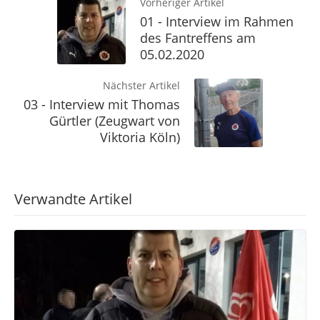
Vorheriger Artikel
01 - Interview im Rahmen
des Fantreffens am
05.02.2020
Nächster Artikel
03 - Interview mit Thomas
Gürtler (Zeugwart von
Viktoria Köln)
Verwandte Artikel