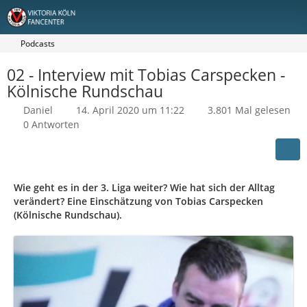
Podcasts
02 - Interview mit Tobias Carspecken -
Kölnische Rundschau
Daniel
14. April 2020 um 11:22
3.801 Mal gelesen
0 Antworten
Wie geht es in der 3. Liga weiter? Wie hat sich der Alltag
verändert? Eine Einschätzung von Tobias Carspecken
(Kölnische Rundschau).