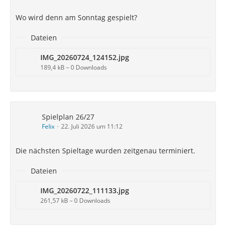
Wo wird denn am Sonntag gespielt?
Dateien
IMG_20260724_124152.jpg
189,4 kB – 0 Downloads
Spielplan 26/27
Felix
22. Juli 2026 um 11:12
Die nächsten Spieltage wurden zeitgenau terminiert.
Dateien
IMG_20260722_111133.jpg
261,57 kB – 0 Downloads