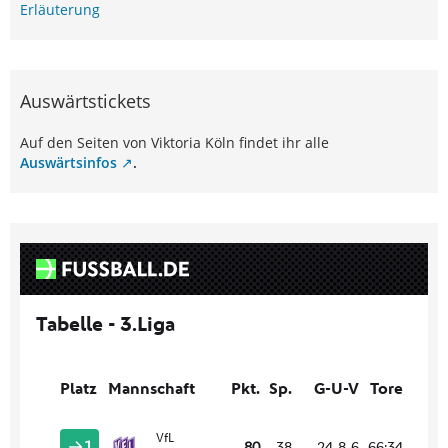
Erläuterung
Auswärtstickets
Auf den Seiten von Viktoria Köln findet ihr alle
Auswärtsinfos
.