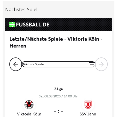
Nächstes Spiel