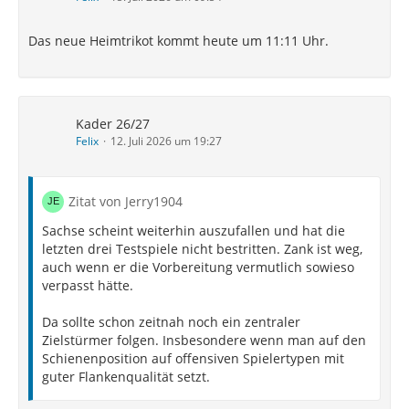
Das neue Heimtrikot kommt heute um 11:11 Uhr.
Kader 26/27
Felix
12. Juli 2026 um 19:27
Zitat von Jerry1904
Sachse scheint weiterhin auszufallen und hat die
letzten drei Testspiele nicht bestritten. Zank ist weg,
auch wenn er die Vorbereitung vermutlich sowieso
verpasst hätte.
Da sollte schon zeitnah noch ein zentraler
Zielstürmer folgen. Insbesondere wenn man auf den
Schienenposition auf offensiven Spielertypen mit
guter Flankenqualität setzt.