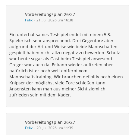
Vorbereitungsplan 26/27
Felix
21. Juli 2026 um 16:38
Ein unterhaltsames Testspiel endet mit einem 5:3.
Spielerisch sehr ansprechend. Drei Gegentore aber
aufgrund der Art und Weise wie beide Mannschaften
gespielt haben nicht allzu negativ zu bewerten. Schulz
war heute sogar als Gast beim Testspiel anwesend.
Greger war auch da. Er kann wieder auftreten aber
natürlich ist er noch weit entfernt vom
Mannschaftstraining. Wir brauchen definitiv noch einen
Knipser der möglichst viele Tore schießen kann.
Ansonsten kann man aus meiner Sicht ziemlich
zufrieden sein mit dem Kader.
Vorbereitungsplan 26/27
Felix
20. Juli 2026 um 11:39