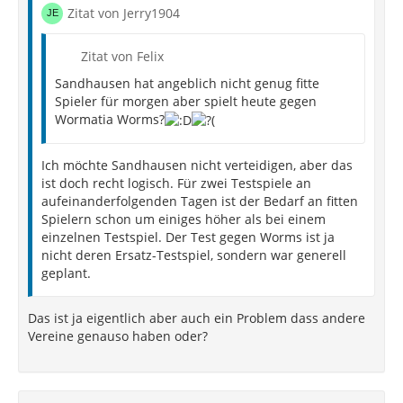
Zitat von Jerry1904
Zitat von Felix
Sandhausen hat angeblich nicht genug fitte
Spieler für morgen aber spielt heute gegen
Wormatia Worms?
Ich möchte Sandhausen nicht verteidigen, aber das
ist doch recht logisch. Für zwei Testspiele an
aufeinanderfolgenden Tagen ist der Bedarf an fitten
Spielern schon um einiges höher als bei einem
einzelnen Testspiel. Der Test gegen Worms ist ja
nicht deren Ersatz-Testspiel, sondern war generell
geplant.
Das ist ja eigentlich aber auch ein Problem dass andere
Vereine genauso haben oder?