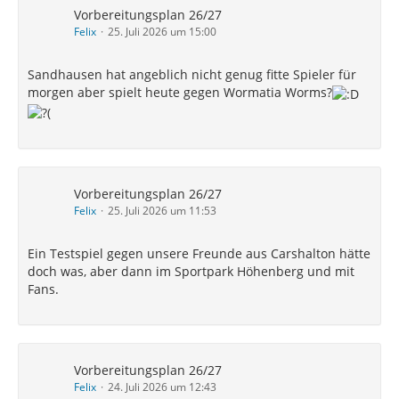
Vorbereitungsplan 26/27
Felix
25. Juli 2026 um 15:00
Sandhausen hat angeblich nicht genug fitte Spieler für
morgen aber spielt heute gegen Wormatia Worms?
Vorbereitungsplan 26/27
Felix
25. Juli 2026 um 11:53
Ein Testspiel gegen unsere Freunde aus Carshalton hätte
doch was, aber dann im Sportpark Höhenberg und mit
Fans.
Vorbereitungsplan 26/27
Felix
24. Juli 2026 um 12:43