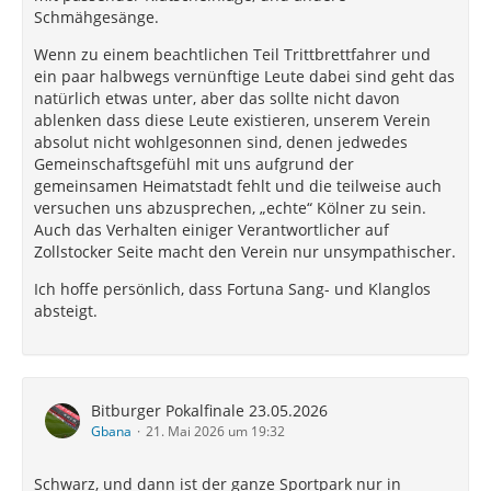
Schmähgesänge.
Wenn zu einem beachtlichen Teil Trittbrettfahrer und
ein paar halbwegs vernünftige Leute dabei sind geht das
natürlich etwas unter, aber das sollte nicht davon
ablenken dass diese Leute existieren, unserem Verein
absolut nicht wohlgesonnen sind, denen jedwedes
Gemeinschaftsgefühl mit uns aufgrund der
gemeinsamen Heimatstadt fehlt und die teilweise auch
versuchen uns abzusprechen, „echte“ Kölner zu sein.
Auch das Verhalten einiger Verantwortlicher auf
Zollstocker Seite macht den Verein nur unsympathischer.
Ich hoffe persönlich, dass Fortuna Sang- und Klanglos
absteigt.
Bitburger Pokalfinale 23.05.2026
Gbana
21. Mai 2026 um 19:32
Schwarz, und dann ist der ganze Sportpark nur in