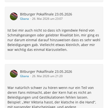
Bitburger Pokalfinale 23.05.2026
Gbana
26. Mai 2026 um 23:07
Ist bei mir auch nicht so dass ich irgendwie Feind von
Schmähgesängen oder gelebter Rivalität bin, mir ging es
nur darum einmal darauf hinzuweisen dass es sehr wohl
Beleidigungen gab. Vielleicht etwas kleinlich, aber mir
war wichtig das einmal klarzustellen.
Bitburger Pokalfinale 23.05.2026
Gbana
26. Mai 2026 um 21:20
War natürlich schwer zu hören wenn nur ein Teil von
deren Fans mitmacht, aber der Kern hat es nicht an
Beleidigungen und Gestikulationen fehlen lassen.
Beispiel: „Wer Viktoria hasst, der klatsche in die Hand“,
mit passender Klatscheinlage, und andere