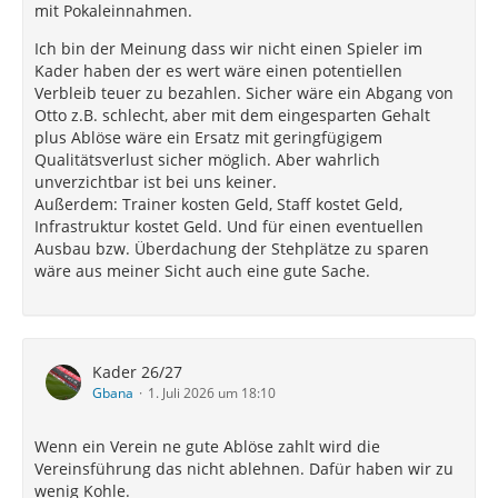
mit Pokaleinnahmen.
Ich bin der Meinung dass wir nicht einen Spieler im
Kader haben der es wert wäre einen potentiellen
Verbleib teuer zu bezahlen. Sicher wäre ein Abgang von
Otto z.B. schlecht, aber mit dem eingesparten Gehalt
plus Ablöse wäre ein Ersatz mit geringfügigem
Qualitätsverlust sicher möglich. Aber wahrlich
unverzichtbar ist bei uns keiner.
Außerdem: Trainer kosten Geld, Staff kostet Geld,
Infrastruktur kostet Geld. Und für einen eventuellen
Ausbau bzw. Überdachung der Stehplätze zu sparen
wäre aus meiner Sicht auch eine gute Sache.
Kader 26/27
Gbana
1. Juli 2026 um 18:10
Wenn ein Verein ne gute Ablöse zahlt wird die
Vereinsführung das nicht ablehnen. Dafür haben wir zu
wenig Kohle.