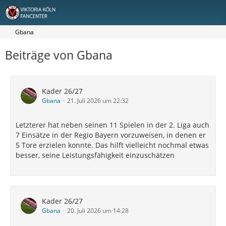
Gbana
Beiträge von Gbana
Kader 26/27
Gbana
21. Juli 2026 um 22:32
Letzterer hat neben seinen 11 Spielen in der 2. Liga auch
7 Einsätze in der Regio Bayern vorzuweisen, in denen er
5 Tore erzielen konnte. Das hilft vielleicht nochmal etwas
besser, seine Leistungsfähigkeit einzuschätzen
Kader 26/27
Gbana
20. Juli 2026 um 14:28