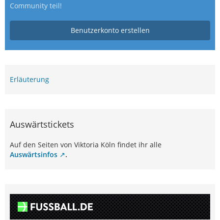
Community teil!
Benutzerkonto erstellen
Erläuterung
Auswärtstickets
Auf den Seiten von Viktoria Köln findet ihr alle
Auswärtsinfos
.