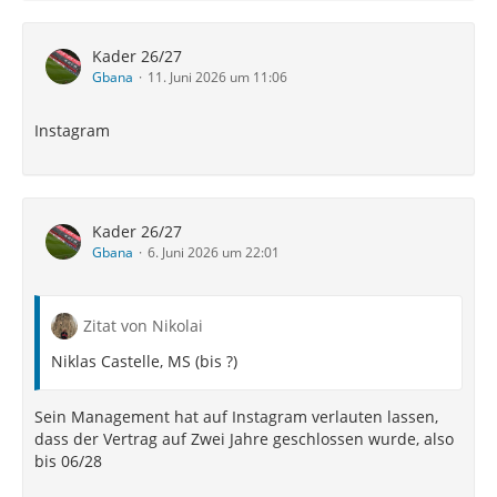
Kader 26/27
Gbana
11. Juni 2026 um 11:06
Instagram
Kader 26/27
Gbana
6. Juni 2026 um 22:01
Zitat von Nikolai
Niklas Castelle, MS (bis ?)
Sein Management hat auf Instagram verlauten lassen,
dass der Vertrag auf Zwei Jahre geschlossen wurde, also
bis 06/28