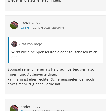
wieder in die Schiene zu finden.
Kader 26/27
Gbana
22. Juni 2026 um 09:46
Zitat von mojo
Wirkt wie eine Sponsel Kopie oder täusche ich mich
da?
Sponsel sehe ich eher als Halbraumverteidiger, also
Innen- und Außenverteidiger.
Fallmann ist eher rechter Schienenspieler, der noch
etwas mehr Zug nach vorne hat.
Kader 26/27