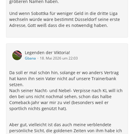
größeren Namen haben.
Und wenn Sobottka für weniger Geld in die dritte Liga
wechseln würde wäre bestimmt Düsseldorf seine erste
Adresse, Gott weiß dass die es notwendig haben.
Legenden der Viktoria!
Gbana
18. Mai 2026 um 22:03
Da soll er mal schön hin, solange er wo anders Vertrag
hat kann ihn sein Vater nicht auf unsere Trainerbank
setzen.
Nach seiner Nacht- und Nebel- Verpisse nach KL will ich
den bei uns nicht nochmal sehen, schon das halbe
Comeback-Jahr war mir zu viel (besonders weil er
sportlich nichts genützt hat).
Aber gut, vielleicht ist das auch meine verblendete
persönliche Sicht, die goldenen Zeiten von ihm habe ich