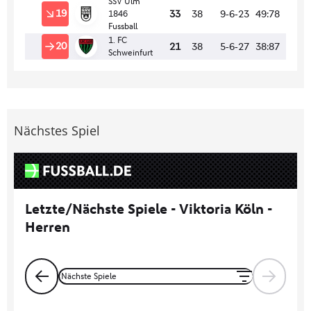
Nächstes Spiel