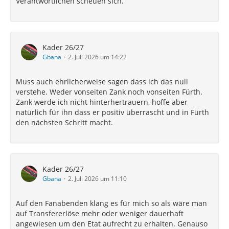
Verantwortlichen scheuen sich.
Kader 26/27
Gbana
2. Juli 2026 um 14:22
Muss auch ehrlicherweise sagen dass ich das null
verstehe. Weder vonseiten Zank noch vonseiten Fürth.
Zank werde ich nicht hinterhertrauern, hoffe aber
natürlich für ihn dass er positiv überrascht und in Fürth
den nächsten Schritt macht.
Kader 26/27
Gbana
2. Juli 2026 um 11:10
Auf den Fanabenden klang es für mich so als wäre man
auf Transfererlöse mehr oder weniger dauerhaft
angewiesen um den Etat aufrecht zu erhalten. Genauso