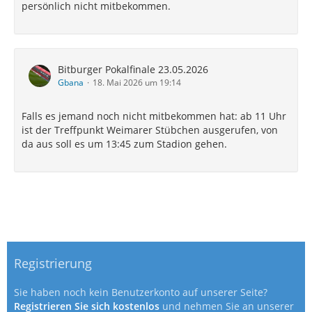
persönlich nicht mitbekommen.
Bitburger Pokalfinale 23.05.2026
Gbana
18. Mai 2026 um 19:14
Falls es jemand noch nicht mitbekommen hat: ab 11 Uhr
ist der Treffpunkt Weimarer Stübchen ausgerufen, von
da aus soll es um 13:45 zum Stadion gehen.
Registrierung
Sie haben noch kein Benutzerkonto auf unserer Seite?
Registrieren Sie sich kostenlos
und nehmen Sie an unserer