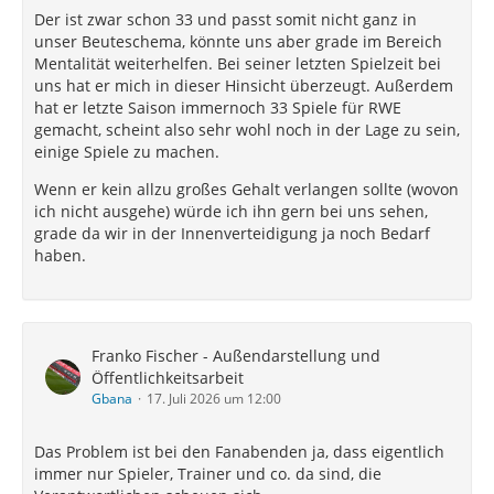
Der ist zwar schon 33 und passt somit nicht ganz in
unser Beuteschema, könnte uns aber grade im Bereich
Mentalität weiterhelfen. Bei seiner letzten Spielzeit bei
uns hat er mich in dieser Hinsicht überzeugt. Außerdem
hat er letzte Saison immernoch 33 Spiele für RWE
gemacht, scheint also sehr wohl noch in der Lage zu sein,
einige Spiele zu machen.
Wenn er kein allzu großes Gehalt verlangen sollte (wovon
ich nicht ausgehe) würde ich ihn gern bei uns sehen,
grade da wir in der Innenverteidigung ja noch Bedarf
haben.
Franko Fischer - Außendarstellung und
Öffentlichkeitsarbeit
Gbana
17. Juli 2026 um 12:00
Das Problem ist bei den Fanabenden ja, dass eigentlich
immer nur Spieler, Trainer und co. da sind, die