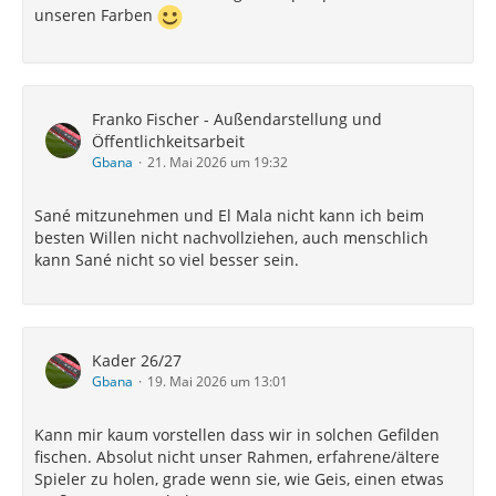
unseren Farben
Franko Fischer - Außendarstellung und
Öffentlichkeitsarbeit
Gbana
21. Mai 2026 um 19:32
Sané mitzunehmen und El Mala nicht kann ich beim
besten Willen nicht nachvollziehen, auch menschlich
kann Sané nicht so viel besser sein.
Kader 26/27
Gbana
19. Mai 2026 um 13:01
Kann mir kaum vorstellen dass wir in solchen Gefilden
fischen. Absolut nicht unser Rahmen, erfahrene/ältere
Spieler zu holen, grade wenn sie, wie Geis, einen etwas