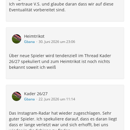
Ich vertraue V.S. und glaube daran dass wir auf diese
Eventualität vorbereitet sind.
Heimtrikot
Gbana
30. Juni 2026 um 23:06
Über neue Spieler wird tendenziell im Thread Kader
26/27 spekuliert und zum Heimtrikot ist noch nichts
bekannt soweit ich weiß
Kader 26/27
Gbana
22. Juni 2026 um 11:14
Das Instagram-Radar hat wieder zugeschlagen. Sehr
guter Spieler. Ich spekuliere darauf, dass es daran liegt
dass er lange verletzt war und sich erhofft, bei uns