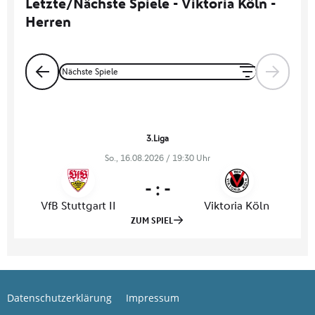
Datenschutzerklärung
Impressum