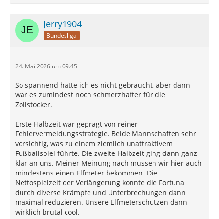
Jerry1904
Bundesliga
24. Mai 2026 um 09:45
So spannend hätte ich es nicht gebraucht, aber dann
war es zumindest noch schmerzhafter für die
Zollstocker.
Erste Halbzeit war geprägt von reiner
Fehlervermeidungsstrategie. Beide Mannschaften sehr
vorsichtig, was zu einem ziemlich unattraktivem
Fußballspiel führte. Die zweite Halbzeit ging dann ganz
klar an uns. Meiner Meinung nach müssen wir hier auch
mindestens einen Elfmeter bekommen. Die
Nettospielzeit der Verlängerung konnte die Fortuna
durch diverse Krämpfe und Unterbrechungen dann
maximal reduzieren. Unsere Elfmeterschützen dann
wirklich brutal cool.