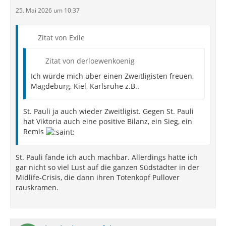
25. Mai 2026 um 10:37
Zitat von Exile
Zitat von derloewenkoenig
Ich würde mich über einen Zweitligisten freuen,
Magdeburg, Kiel, Karlsruhe z.B..
St. Pauli ja auch wieder Zweitligist. Gegen St. Pauli
hat Viktoria auch eine positive Bilanz, ein Sieg, ein
Remis
St. Pauli fände ich auch machbar. Allerdings hätte ich
gar nicht so viel Lust auf die ganzen Südstädter in der
Midlife-Crisis, die dann ihren Totenkopf Pullover
rauskramen.