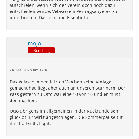
aufschreien, wenn sich der Verein doch noch dazu
entscheiden würde, Velasco ein Vertragsangebot zu
unterbreiten. Dasselbe mit Eisenhuth.
mojo
2. Bundesliga
24. Mai 2026 um 12:41
Das Velasco in den letzten Wochen keine Vorlage
gemacht hat, liegt aber auch an unseren Stürmern. Der
Pass gestern zu Otto war eine 10 von 10 und er muss
den machen.
Otto übrigens im allgemeinen in der Rückrunde sehr
glücklos. Er wirkt angeschlagen. Die Sommerpause tut
ihm hoffentlich gut.