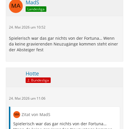
MadS
Landesliga
24. Mai 2026 um 10:52
Spielerisch war das gar nichts von der Fortuna… Wenn
da keine gravierenden Neuzugänge kommen steht einer
der Absteiger fest
Hotte
2. Bundesliga
24. Mai 2026 um 11:06
Zitat von MadS
Spielerisch war das gar nichts von der Fortuna…