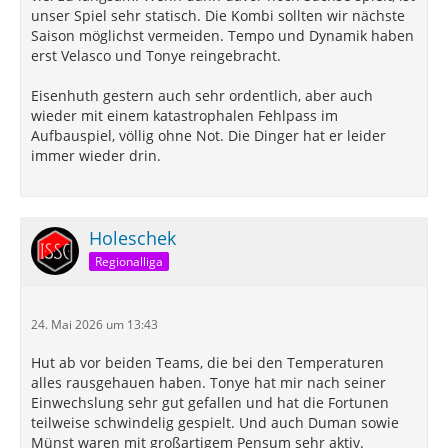
unser Spiel sehr statisch. Die Kombi sollten wir nächste
Saison möglichst vermeiden. Tempo und Dynamik haben
erst Velasco und Tonye reingebracht.
Eisenhuth gestern auch sehr ordentlich, aber auch
wieder mit einem katastrophalen Fehlpass im
Aufbauspiel, völlig ohne Not. Die Dinger hat er leider
immer wieder drin.
Holeschek
Regionalliga
24. Mai 2026 um 13:43
Hut ab vor beiden Teams, die bei den Temperaturen
alles rausgehauen haben. Tonye hat mir nach seiner
Einwechslung sehr gut gefallen und hat die Fortunen
teilweise schwindelig gespielt. Und auch Duman sowie
Münst waren mit großartigem Pensum sehr aktiv.