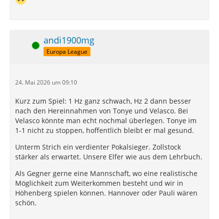
andi1900mg
Online
Europa League
24. Mai 2026 um 09:10
Kurz zum Spiel: 1 Hz ganz schwach, Hz 2 dann besser
nach den Hereinnahmen von Tonye und Velasco. Bei
Velasco könnte man echt nochmal überlegen. Tonye im
1-1 nicht zu stoppen, hoffentlich bleibt er mal gesund.
Unterm Strich ein verdienter Pokalsieger. Zollstock
stärker als erwartet. Unsere Elfer wie aus dem Lehrbuch.
Als Gegner gerne eine Mannschaft, wo eine realistische
Möglichkeit zum Weiterkommen besteht und wir in
Höhenberg spielen können. Hannover oder Pauli wären
schön.