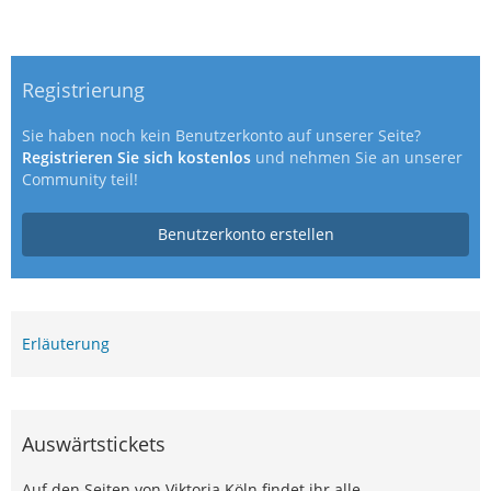
Registrierung
Sie haben noch kein Benutzerkonto auf unserer Seite?
Registrieren Sie sich kostenlos
und nehmen Sie an unserer
Community teil!
Benutzerkonto erstellen
Erläuterung
Auswärtstickets
Auf den Seiten von Viktoria Köln findet ihr alle