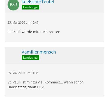
koelscherTeufel
Landesliga
25. Mai 2026 um 10:47
St. Pauli würde mir auch passen
Vamilienmensch
Landesliga
25. Mai 2026 um 11:35
St. Pauli ist mir zu viel Kommerz... wenn schon
Hansestadt, dann HSV.