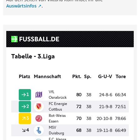
Auswärtsinfos
.