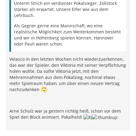
Unterm Strich ein verdienter Pokalsieger. Zollstock
stärker als erwartet. Unsere Elfer wie aus dem
Lehrbuch.
Als Gegner gerne eine Mannschaft, wo eine
realistische Möglichkeit zum Weiterkommen besteht
und wir in Höhenberg spielen können. Hannover
oder Pauli wären schön.
Velasco in den letzten Wochen nicht wiederzuerkennen,
das war der Spieler, den Viktoria mit seiner Verpflichtung
holen wollte. Da sollte Viktoria jetzt, mit den
Mehreinnahmen aus dem Pokalsieg, nochmal etwas
mehr Spielraum haben, um über einen neuen Vertrag
nachzudenken
Arne Schulz war ja gestern richtig heiß, schon vor dem
Spiel den Block animiert. Pokalheld!