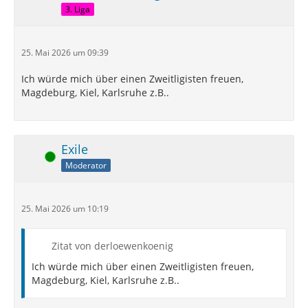
3. Liga
25. Mai 2026 um 09:39
Ich würde mich über einen Zweitligisten freuen,
Magdeburg, Kiel, Karlsruhe z.B..
Exile
Online
Moderator
25. Mai 2026 um 10:19
Zitat von derloewenkoenig
Ich würde mich über einen Zweitligisten freuen,
Magdeburg, Kiel, Karlsruhe z.B..