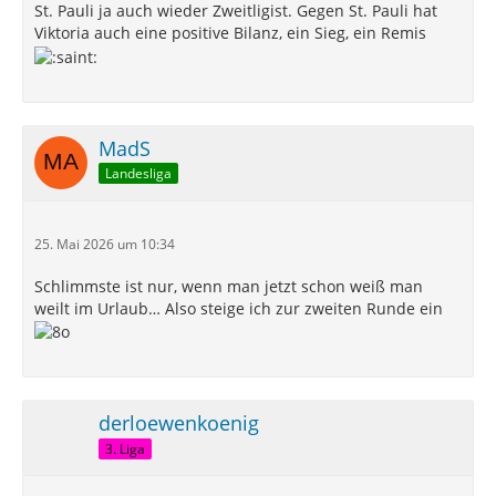
St. Pauli ja auch wieder Zweitligist. Gegen St. Pauli hat
Viktoria auch eine positive Bilanz, ein Sieg, ein Remis
MadS
Landesliga
25. Mai 2026 um 10:34
Schlimmste ist nur, wenn man jetzt schon weiß man
weilt im Urlaub… Also steige ich zur zweiten Runde ein
derloewenkoenig
3. Liga