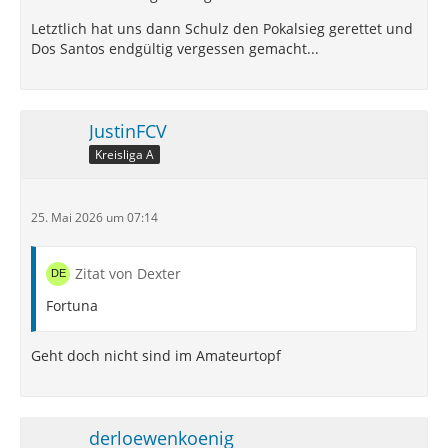
Letztlich hat uns dann Schulz den Pokalsieg gerettet und
Dos Santos endgültig vergessen gemacht...
JustinFCV
Kreisliga A
25. Mai 2026 um 07:14
Zitat von Dexter
Fortuna
Geht doch nicht sind im Amateurtopf
derloewenkoenig