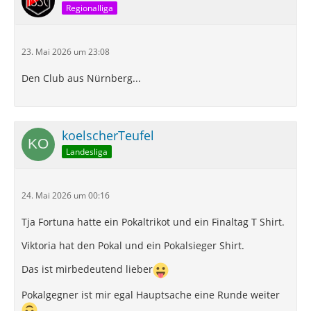
Regionalliga
23. Mai 2026 um 23:08
Den Club aus Nürnberg...
koelscherTeufel
Landesliga
24. Mai 2026 um 00:16
Tja Fortuna hatte ein Pokaltrikot und ein Finaltag T Shirt.
Viktoria hat den Pokal und ein Pokalsieger Shirt.
Das ist mirbedeutend lieber
Pokalgegner ist mir egal Hauptsache eine Runde weiter