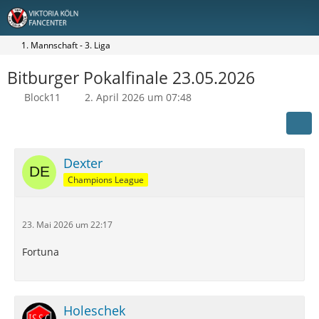
1. Mannschaft - 3. Liga
Bitburger Pokalfinale 23.05.2026
Block11
2. April 2026 um 07:48
Dexter
Champions League
23. Mai 2026 um 22:17
Fortuna
Holeschek