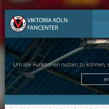
Um alle Funktionen nutzen zu können, sol
Je