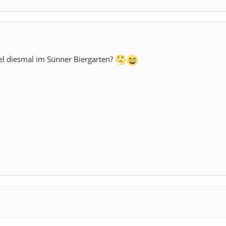
el diesmal im Sünner Biergarten?