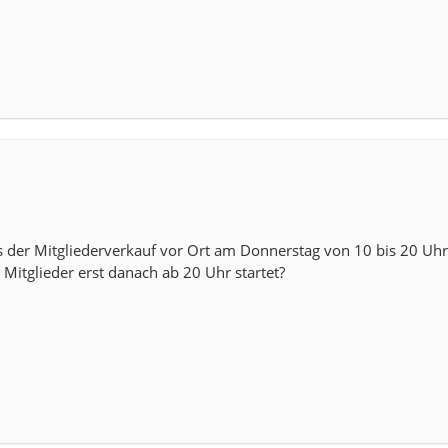
ss der Mitgliederverkauf vor Ort am Donnerstag von 10 bis 20 Uhr 
 Mitglieder erst danach ab 20 Uhr startet?