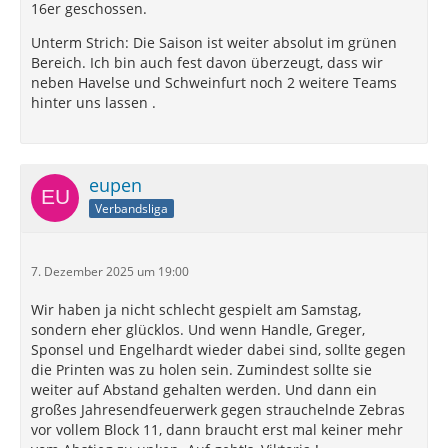
16er geschossen.
Unterm Strich: Die Saison ist weiter absolut im grünen
Bereich. Ich bin auch fest davon überzeugt, dass wir
neben Havelse und Schweinfurt noch 2 weitere Teams
hinter uns lassen .
eupen
Verbandsliga
7. Dezember 2025 um 19:00
Wir haben ja nicht schlecht gespielt am Samstag,
sondern eher glücklos. Und wenn Handle, Greger,
Sponsel und Engelhardt wieder dabei sind, sollte gegen
die Printen was zu holen sein. Zumindest sollte sie
weiter auf Abstand gehalten werden. Und dann ein
großes Jahresendfeuerwerk gegen strauchelnde Zebras
vor vollem Block 11, dann braucht erst mal keiner mehr