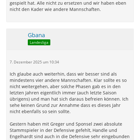
gespielt hat. Alle nicht zu ersetzen und wir haben eben
nicht den Kader wie andere Mannschaften.
Gbana
Landesliga
7. Dezember 2025 um 10:34
Ich glaube auch weiterhin, dass wir besser sind als
mindestens vier andere Mannschaften. Klar sollte es so
nicht weitergehen, aber solche Phasen gab es in den
letzten Jahren eigentlich immer (auch letzte Saison
übrigens) und man hat sich daraus befreien können. Ich
sehe keinen Grund zur Annahme dass es dieses Jahr
nicht ebenfalls so sein sollte.
Gestern haben mit Greger und Sponsel zwei absolute
Stammspieler in der Defensive gefehlt, Handle und
Engelhardt sind auch in die Defensive sehr eingebunden