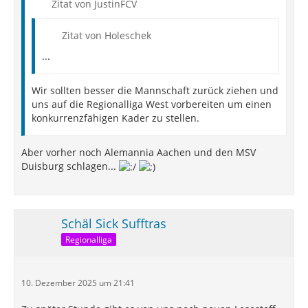
Zitat von JustinFCV
Zitat von Holeschek
...
Wir sollten besser die Mannschaft zurück ziehen und
uns auf die Regionalliga West vorbereiten um einen
konkurrenzfähigen Kader zu stellen.
Aber vorher noch Alemannia Aachen und den MSV
Duisburg schlagen...
Schäl Sick Sufftras
Regionalliga
10. Dezember 2025 um 21:41