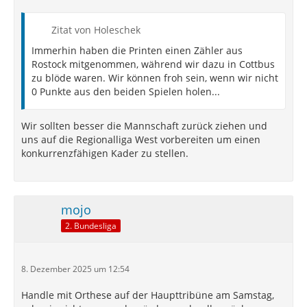
Zitat von Holeschek
Immerhin haben die Printen einen Zähler aus
Rostock mitgenommen, während wir dazu in Cottbus
zu blöde waren. Wir können froh sein, wenn wir nicht
0 Punkte aus den beiden Spielen holen...
Wir sollten besser die Mannschaft zurück ziehen und
uns auf die Regionalliga West vorbereiten um einen
konkurrenzfähigen Kader zu stellen.
mojo
2. Bundesliga
8. Dezember 2025 um 12:54
Handle mit Orthese auf der Haupttribüne am Samstag,