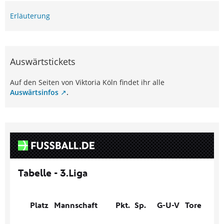
Erläuterung
Auswärtstickets
Auf den Seiten von Viktoria Köln findet ihr alle
Auswärtsinfos
.