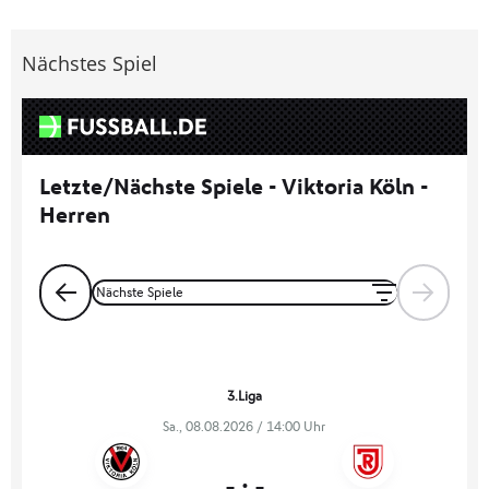
Nächstes Spiel