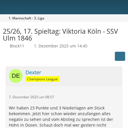
1. Mannschaft - 3. Liga
25/26, 17. Spieltag: Viktoria Köln - SSV
Ulm 1846
Block11
1. Dezember 2025 um 14:45
Dexter
Champions League
7. Dezember 2025 um 08:57
Wir haben 23 Punkte und 3 Niederlagen am Stück
bekommen. Jetzt hier schon wieder anzufangen alles
negativ zu sehen und vom Abstieg zu sprechen ist der
Hohn in Dosen. Schaut doch mal wer gestern nicht