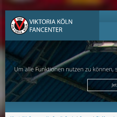
Um alle Funktionen nutzen zu können, sol
Je