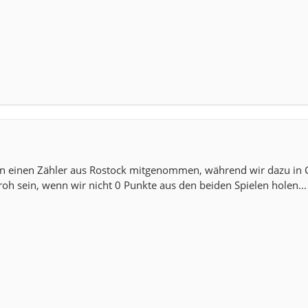
n einen Zähler aus Rostock mitgenommen, während wir dazu in 
oh sein, wenn wir nicht 0 Punkte aus den beiden Spielen holen...