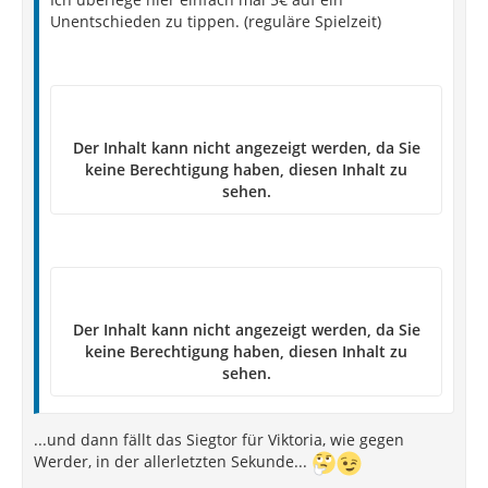
Unentschieden zu tippen. (reguläre Spielzeit)
Der Inhalt kann nicht angezeigt werden, da Sie
keine Berechtigung haben, diesen Inhalt zu
sehen.
Der Inhalt kann nicht angezeigt werden, da Sie
keine Berechtigung haben, diesen Inhalt zu
sehen.
...und dann fällt das Siegtor für Viktoria, wie gegen
Werder, in der allerletzten Sekunde...