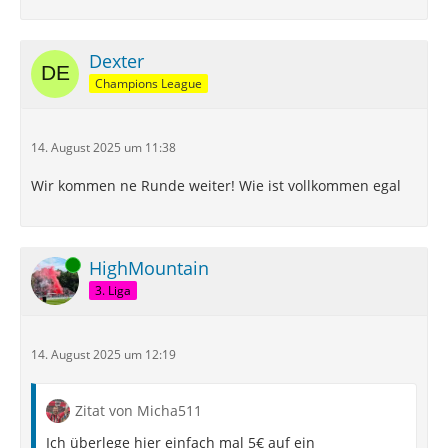
Dexter
Champions League
14. August 2025 um 11:38
Wir kommen ne Runde weiter! Wie ist vollkommen egal
Online
HighMountain
3. Liga
14. August 2025 um 12:19
Zitat von Micha511
Ich überlege hier einfach mal 5€ auf ein