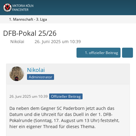
1. Mannschaft - 3. Liga
DFB-Pokal 25/26
Nikolai
26. Juni 2025 um 10:39
1. offizieller Beitrag
Nikolai
Administrator
26. Juni 2025 um 10:39
Offizieller Beitrag
Da neben dem Gegner SC Paderborn jetzt auch das
Datum und die Uhrzeit für das Duell in der 1. DFB-
Pokalrunde (Sonntag, 17. August um 13 Uhr) feststeht,
hier ein eigener Thread für dieses Thema.