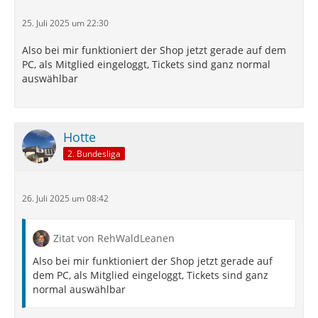
25. Juli 2025 um 22:30
Also bei mir funktioniert der Shop jetzt gerade auf dem
PC, als Mitglied eingeloggt, Tickets sind ganz normal
auswählbar
Hotte
2. Bundesliga
26. Juli 2025 um 08:42
Zitat von RehWaldLeanen
Also bei mir funktioniert der Shop jetzt gerade auf
dem PC, als Mitglied eingeloggt, Tickets sind ganz
normal auswählbar