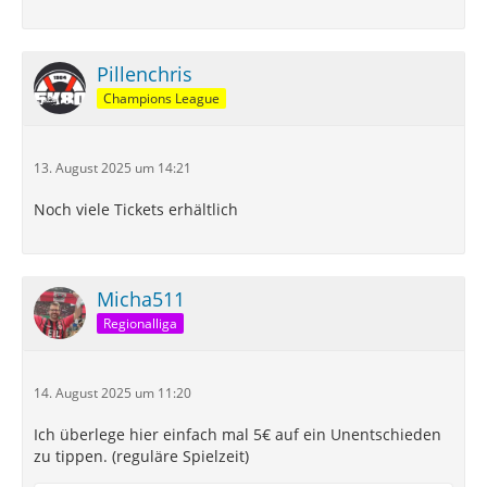
Pillenchris
Champions League
13. August 2025 um 14:21
Noch viele Tickets erhältlich
Micha511
Regionalliga
14. August 2025 um 11:20
Ich überlege hier einfach mal 5€ auf ein Unentschieden
zu tippen. (reguläre Spielzeit)