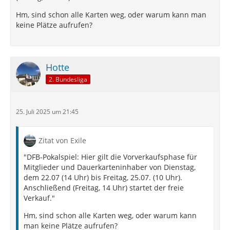
Hm, sind schon alle Karten weg, oder warum kann man
keine Plätze aufrufen?
Hotte
2. Bundesliga
25. Juli 2025 um 21:45
Zitat von Exile
"DFB-Pokalspiel: Hier gilt die Vorverkaufsphase für
Mitglieder und Dauerkarteninhaber von Dienstag,
dem 22.07 (14 Uhr) bis Freitag, 25.07. (10 Uhr).
Anschließend (Freitag, 14 Uhr) startet der freie
Verkauf."
Hm, sind schon alle Karten weg, oder warum kann
man keine Plätze aufrufen?