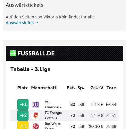
Auswärtstickets
Auf den Seiten von Viktoria Köln findet ihr alle
Auswärtsinfos
.