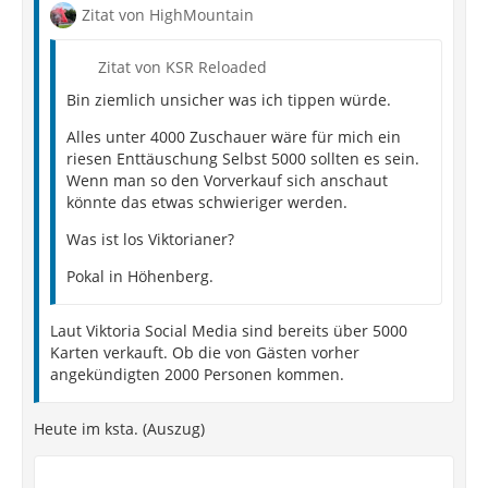
Zitat von HighMountain
Zitat von KSR Reloaded
Bin ziemlich unsicher was ich tippen würde.
Alles unter 4000 Zuschauer wäre für mich ein
riesen Enttäuschung Selbst 5000 sollten es sein.
Wenn man so den Vorverkauf sich anschaut
könnte das etwas schwieriger werden.
Was ist los Viktorianer?
Pokal in Höhenberg.
Laut Viktoria Social Media sind bereits über 5000
Karten verkauft. Ob die von Gästen vorher
angekündigten 2000 Personen kommen.
Heute im ksta. (Auszug)