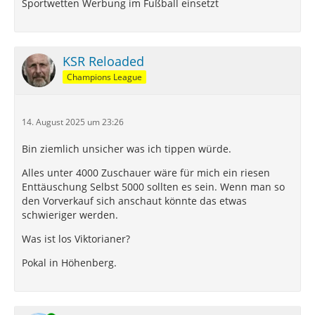
Sportwetten Werbung im Fußball einsetzt
KSR Reloaded
Champions League
14. August 2025 um 23:26
Bin ziemlich unsicher was ich tippen würde.
Alles unter 4000 Zuschauer wäre für mich ein riesen
Enttäuschung Selbst 5000 sollten es sein. Wenn man so
den Vorverkauf sich anschaut könnte das etwas
schwieriger werden.
Was ist los Viktorianer?
Pokal in Höhenberg.