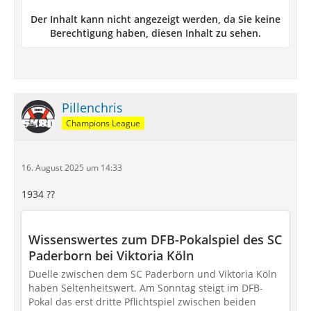
Der Inhalt kann nicht angezeigt werden, da Sie keine
Berechtigung haben, diesen Inhalt zu sehen.
Pillenchris
Champions League
16. August 2025 um 14:33
1934 ??
Wissenswertes zum DFB-Pokalspiel des SC
Paderborn bei Viktoria Köln
Duelle zwischen dem SC Paderborn und Viktoria Köln
haben Seltenheitswert. Am Sonntag steigt im DFB-
Pokal das erst dritte Pflichtspiel zwischen beiden