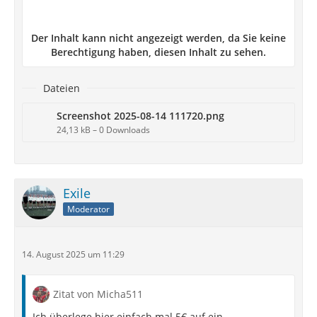
Der Inhalt kann nicht angezeigt werden, da Sie keine
Berechtigung haben, diesen Inhalt zu sehen.
Dateien
Screenshot 2025-08-14 111720.png
24,13 kB – 0 Downloads
Exile
Moderator
14. August 2025 um 11:29
Zitat von Micha511
Ich überlege hier einfach mal 5€ auf ein