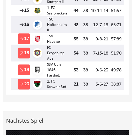
Nächstes Spiel