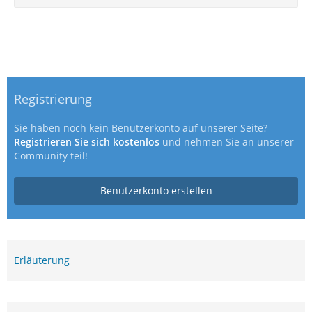
Registrierung
Sie haben noch kein Benutzerkonto auf unserer Seite?
Registrieren Sie sich kostenlos
und nehmen Sie an unserer
Community teil!
Benutzerkonto erstellen
Erläuterung