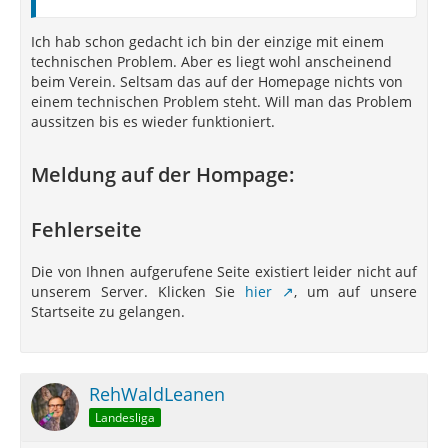
Ich hab schon gedacht ich bin der einzige mit einem
technischen Problem. Aber es liegt wohl anscheinend
beim Verein. Seltsam das auf der Homepage nichts von
einem technischen Problem steht. Will man das Problem
aussitzen bis es wieder funktioniert.
Meldung auf der Hompage:
Fehlerseite
Die von Ihnen aufgerufene Seite existiert leider nicht auf
unserem Server. Klicken Sie
hier
, um auf unsere
Startseite zu gelangen.
RehWaldLeanen
Landesliga