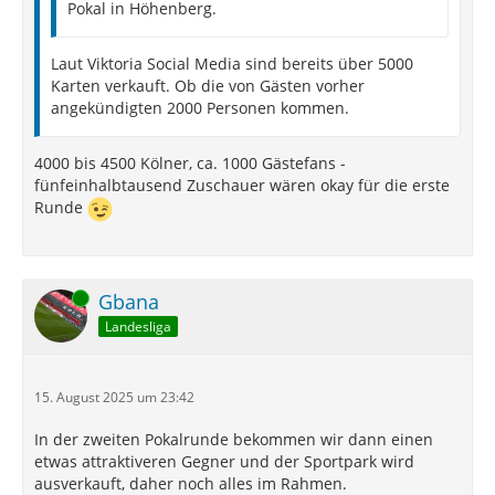
Pokal in Höhenberg.
Laut Viktoria Social Media sind bereits über 5000
Karten verkauft. Ob die von Gästen vorher
angekündigten 2000 Personen kommen.
4000 bis 4500 Kölner, ca. 1000 Gästefans -
fünfeinhalbtausend Zuschauer wären okay für die erste
Runde
Online
Gbana
Landesliga
15. August 2025 um 23:42
In der zweiten Pokalrunde bekommen wir dann einen
etwas attraktiveren Gegner und der Sportpark wird
ausverkauft, daher noch alles im Rahmen.