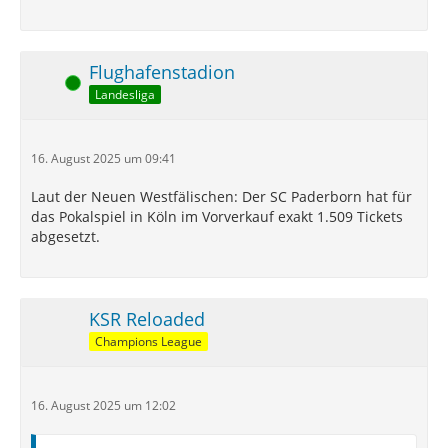
Flughafenstadion
Online
Landesliga
16. August 2025 um 09:41
Laut der Neuen Westfälischen: Der SC Paderborn hat für
das Pokalspiel in Köln im Vorverkauf exakt 1.509 Tickets
abgesetzt.
KSR Reloaded
Champions League
16. August 2025 um 12:02