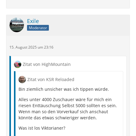
Exile
Moderator
15. August 2025 um 23:16
Zitat von HighMountain
Zitat von KSR Reloaded
Bin ziemlich unsicher was ich tippen würde.
Alles unter 4000 Zuschauer wäre für mich ein
riesen Enttäuschung Selbst 5000 sollten es sein.
Wenn man so den Vorverkauf sich anschaut
könnte das etwas schwieriger werden.
Was ist los Viktorianer?