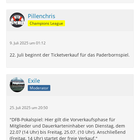
Pillenchris
Champions League
9. Juli 2025 um 01:12
22. Juli beginnt der Ticketverkauf für das Paderbornspiel.
Exile
Moderator
25. Juli 2025 um 20:50
"DFB-Pokalspiel: Hier gilt die Vorverkaufsphase für
Mitglieder und Dauerkarteninhaber von Dienstag, dem
22.07 (14 Uhr) bis Freitag, 25.07. (10 Uhr). Anschließend
(Freitag, 14 Uhr) startet der freie Verkauf."