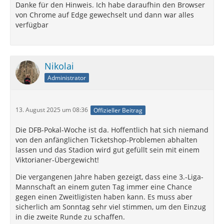
Danke für den Hinweis. Ich habe daraufhin den Browser
von Chrome auf Edge gewechselt und dann war alles
verfügbar
Nikolai
Administrator
13. August 2025 um 08:36
Offizieller Beitrag
Die DFB-Pokal-Woche ist da. Hoffentlich hat sich niemand
von den anfänglichen Ticketshop-Problemen abhalten
lassen und das Stadion wird gut gefüllt sein mit einem
Viktorianer-Übergewicht!
Die vergangenen Jahre haben gezeigt, dass eine 3.-Liga-
Mannschaft an einem guten Tag immer eine Chance
gegen einen Zweitligisten haben kann. Es muss aber
sicherlich am Sonntag sehr viel stimmen, um den Einzug
in die zweite Runde zu schaffen.