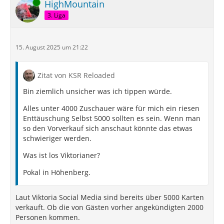
Online
HighMountain
3. Liga
15. August 2025 um 21:22
Zitat von KSR Reloaded
Bin ziemlich unsicher was ich tippen würde.
Alles unter 4000 Zuschauer wäre für mich ein riesen
Enttäuschung Selbst 5000 sollten es sein. Wenn man
so den Vorverkauf sich anschaut könnte das etwas
schwieriger werden.
Was ist los Viktorianer?
Pokal in Höhenberg.
Laut Viktoria Social Media sind bereits über 5000 Karten
verkauft. Ob die von Gästen vorher angekündigten 2000
Personen kommen.