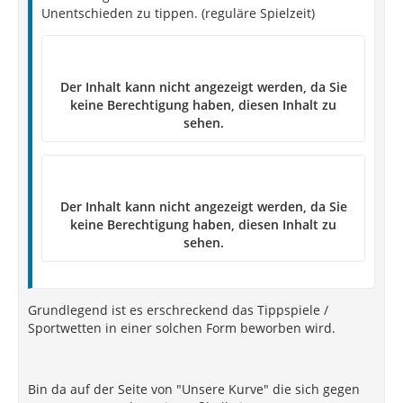
Unentschieden zu tippen. (reguläre Spielzeit)
Der Inhalt kann nicht angezeigt werden, da Sie
keine Berechtigung haben, diesen Inhalt zu
sehen.
Der Inhalt kann nicht angezeigt werden, da Sie
keine Berechtigung haben, diesen Inhalt zu
sehen.
Grundlegend ist es erschreckend das Tippspiele /
Sportwetten in einer solchen Form beworben wird.
Bin da auf der Seite von "Unsere Kurve" die sich gegen