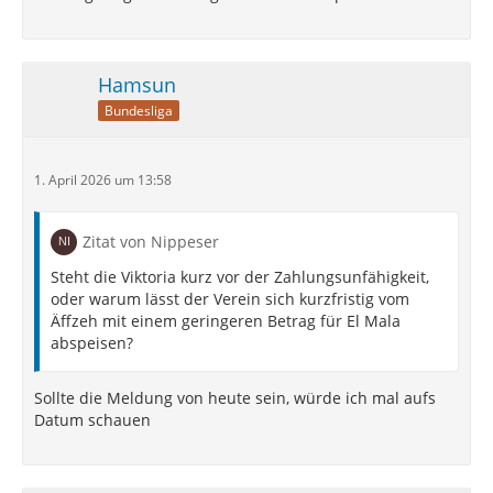
Hamsun
Bundesliga
1. April 2026 um 13:58
Zitat von Nippeser
Steht die Viktoria kurz vor der Zahlungsunfähigkeit,
oder warum lässt der Verein sich kurzfristig vom
Äffzeh mit einem geringeren Betrag für El Mala
abspeisen?
Sollte die Meldung von heute sein, würde ich mal aufs
Datum schauen