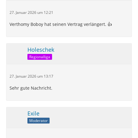
27. Januar 2026 um 12:21
Verthomy Boboy hat seinen Vertrag verlängert. 👍
Holeschek
Regionalliga
27. Januar 2026 um 13:17
Sehr gute Nachricht.
Exile
Moderator