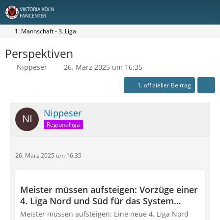
1. Mannschaft - 3. Liga
Perspektiven
Nippeser
26. März 2025 um 16:35
1. offizieller Beitrag
Nippeser
Regionalliga
26. März 2025 um 16:35
Meister müssen aufsteigen: Vorzüge einer
4. Liga Nord und Süd für das System
Fußball
Meister müssen aufsteigen: Eine neue 4. Liga Nord