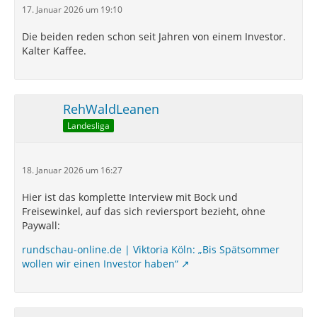
17. Januar 2026 um 19:10
Die beiden reden schon seit Jahren von einem Investor.
Kalter Kaffee.
RehWaldLeanen
Landesliga
18. Januar 2026 um 16:27
Hier ist das komplette Interview mit Bock und
Freisewinkel, auf das sich reviersport bezieht, ohne
Paywall:
rundschau-online.de | Viktoria Köln: „Bis Spätsommer
wollen wir einen Investor haben“