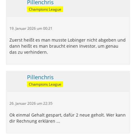
Pillenchris
Champions League
19. Januar 2026 um 00:21
Zuerst heißt es man musste Lobinger nicht abgeben und
dann heißt es man braucht einen Investor, um genau
das zu verhindern.
Pillenchris
Champions League
26. Januar 2026 um 22:35
Ok einmal Gehalt gespart, dafür 2 neue geholt. Wer kann
dir Rechnung erklären ...