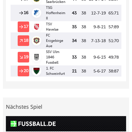
Nächstes Spiel