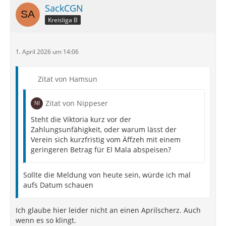
SackCGN
Kreisliga B
1. April 2026 um 14:06
Zitat von Hamsun
Zitat von Nippeser
Steht die Viktoria kurz vor der
Zahlungsunfähigkeit, oder warum lässt der
Verein sich kurzfristig vom Äffzeh mit einem
geringeren Betrag für El Mala abspeisen?
Sollte die Meldung von heute sein, würde ich mal
aufs Datum schauen
Ich glaube hier leider nicht an einen Aprilscherz. Auch
wenn es so klingt.