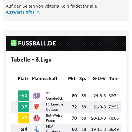
Auf den Seiten von Viktoria Köln findet ihr alle
Auswärtsinfos
.