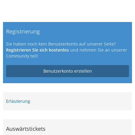
Registrierung
Sie haben noch kein Benutzerkonto auf unserer Seite?
Registrieren Sie sich kostenlos
und nehmen Sie an unserer
Community teil!
Benutzerkonto erstellen
Erläuterung
Auswärtstickets