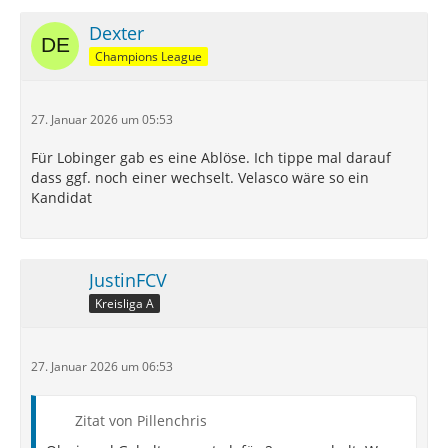
Dexter
Champions League
27. Januar 2026 um 05:53
Für Lobinger gab es eine Ablöse. Ich tippe mal darauf
dass ggf. noch einer wechselt. Velasco wäre so ein
Kandidat
JustinFCV
Kreisliga A
27. Januar 2026 um 06:53
Zitat von Pillenchris