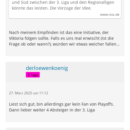
und Süd zwischen der 3. Liga und den Regionalligen
könnte das leisten. Die Vorzüge der Idee.
www.noz.de
Nach meinem Empfinden ist das eine Initiative, der
Viktoria folgen sollte. Falls es uns mal erwischt (ist die
Frage ob oder wann?), würden wir etwas weicher fallen…
derloewenkoenig
3. Liga
27. März 2025 um 11:12
Liest sich gut, bin allerdings gar kein Fan von Playoffs.
Dann lieber weiter 4 Absteiger in der 3. Liga