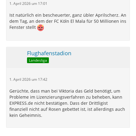
1. April 2026 um 17:01
Ist natürlich ein bescheuerter, ganz übler Aprilscherz. An
dem Tag, an dem der FC Köln El Mala für 50 Millionen ins
Fenster stellt
Flughafenstadion
Landesliga
1. April 2026 um 17:42
Gerüchte, dass man bei Viktoria das Geld benötigt, um
Probleme im Lizenzierungsverfahren zu beheben, kann
EXPRESS.de nicht bestätigen. Dass der Drittligist
finanziell nicht auf Rosen gebettet ist, ist allerdings auch
kein Geheimnis.