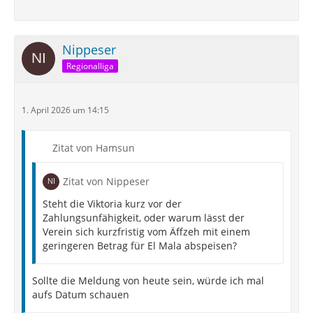
Nippeser
Regionalliga
1. April 2026 um 14:15
Zitat von Hamsun
Zitat von Nippeser
Steht die Viktoria kurz vor der
Zahlungsunfähigkeit, oder warum lässt der
Verein sich kurzfristig vom Äffzeh mit einem
geringeren Betrag für El Mala abspeisen?
Sollte die Meldung von heute sein, würde ich mal
aufs Datum schauen