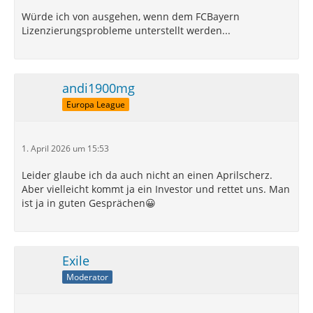
Würde ich von ausgehen, wenn dem FCBayern
Lizenzierungsprobleme unterstellt werden...
andi1900mg
Europa League
1. April 2026 um 15:53
Leider glaube ich da auch nicht an einen Aprilscherz.
Aber vielleicht kommt ja ein Investor und rettet uns. Man
ist ja in guten Gesprächen😀
Exile
Moderator