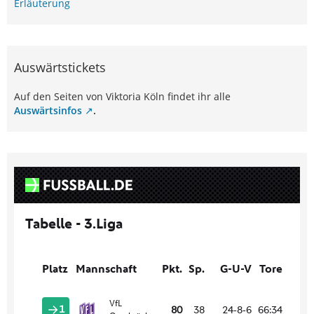
Erläuterung
Auswärtstickets
Auf den Seiten von Viktoria Köln findet ihr alle
Auswärtsinfos
.