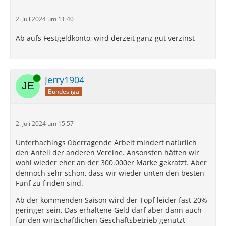
2. Juli 2024 um 11:40
Ab aufs Festgeldkonto, wird derzeit ganz gut verzinst
Online
Jerry1904
Bundesliga
2. Juli 2024 um 15:57
Unterhachings überragende Arbeit mindert natürlich
den Anteil der anderen Vereine. Ansonsten hätten wir
wohl wieder eher an der 300.000er Marke gekratzt. Aber
dennoch sehr schön, dass wir wieder unten den besten
Fünf zu finden sind.
Ab der kommenden Saison wird der Topf leider fast 20%
geringer sein. Das erhaltene Geld darf aber dann auch
für den wirtschaftlichen Geschäftsbetrieb genutzt