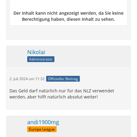
Der Inhalt kann nicht angezeigt werden, da Sie keine
Berechtigung haben, diesen Inhalt zu sehen.
Nikolai
Administrator
2. Juli 2024 um 11:32
Offizieller Beitrag
Das Geld darf natürlich nur für das NLZ verwendet
werden, aber hilft natürlich absolut weiter!
andi1900mg
Europa League