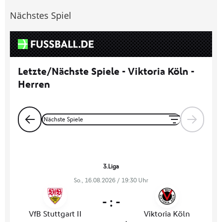
Nächstes Spiel