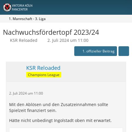
1. Mannschaft - 3. Liga
Nachwuchsfördertopf 2023/24
KSR Reloaded
2. Juli 2024 um 11:00
1. offizieller Beitrag
KSR Reloaded
Champions League
2. Juli 2024 um 11:00
Mit den Ablösen und den Zusatzeinnahmen sollte
Spielzeit finanziert sein.
Hätte nicht unbedingt Ingolstadt oben mit erwartet.