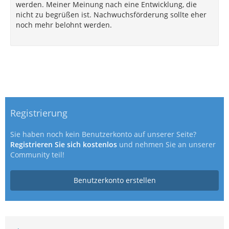
werden. Meiner Meinung nach eine Entwicklung, die
nicht zu begrüßen ist. Nachwuchsförderung sollte eher
noch mehr belohnt werden.
Registrierung
Sie haben noch kein Benutzerkonto auf unserer Seite?
Registrieren Sie sich kostenlos
und nehmen Sie an unserer
Community teil!
Benutzerkonto erstellen