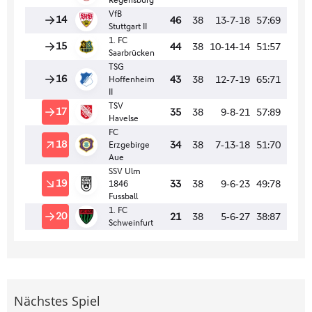
Nächstes Spiel