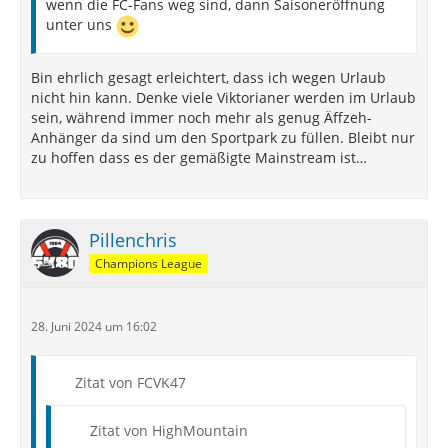
wenn die FC-Fans weg sind, dann Saisoneröffnung
unter uns
Bin ehrlich gesagt erleichtert, dass ich wegen Urlaub
nicht hin kann. Denke viele Viktorianer werden im Urlaub
sein, während immer noch mehr als genug Äffzeh-
Anhänger da sind um den Sportpark zu füllen.
Bleibt nur
zu hoffen dass es der gemäßigte Mainstream ist…
Pillenchris
Champions League
28. Juni 2024 um 16:02
Zitat von FCVK47
Zitat von HighMountain