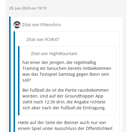
28. Juni 2024 um 19:19
Zitat von Pillenchris
Zitat von FCVK47
Zitat von HighMountain
hat einer der jenigen, die regelmäßig
Training etc besuchen bereits mitbekommen
was das Testspiel Samstag gegen Bonn sein
soll?
Bei Fußball.de ist die Partie rausbekommen
worden. Und auf der Groundhopper App
steht noch 12:30 drin, die Angabe richtete
sich aber nach der Fußball.de Eintragung.
Hatte auf der Seite der Bonner auch nur von
einem Spiel unter Ausschluss der Öffentlichkeit