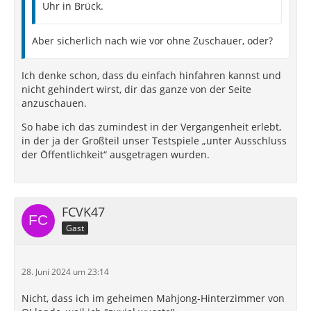
Uhr in Brück.
Aber sicherlich nach wie vor ohne Zuschauer, oder?
Ich denke schon, dass du einfach hinfahren kannst und
nicht gehindert wirst, dir das ganze von der Seite
anzuschauen.
So habe ich das zumindest in der Vergangenheit erlebt,
in der ja der Großteil unser Testspiele „unter Ausschluss
der Öffentlichkeit“ ausgetragen wurden.
FCVK47
Gast
28. Juni 2024 um 23:14
Nicht, dass ich im geheimen Mahjong-Hinterzimmer von