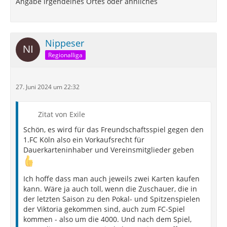
Angabe irgendeines Ortes oder ähnliches
Nippeser
Regionalliga
27. Juni 2024 um 22:32
Zitat von Exile
Schön, es wird für das Freundschaftsspiel gegen den
1.FC Köln also ein Vorkaufsrecht für
Dauerkarteninhaber und Vereinsmitglieder geben
Ich hoffe dass man auch jeweils zwei Karten kaufen
kann. Wäre ja auch toll, wenn die Zuschauer, die in
der letzten Saison zu den Pokal- und Spitzenspielen
der Viktoria gekommen sind, auch zum FC-Spiel
kommen - also um die 4000. Und nach dem Spiel,