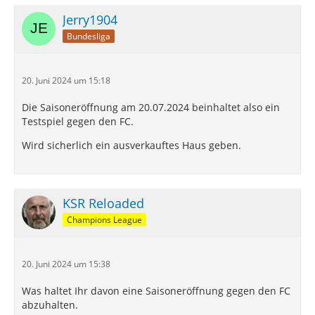
Jerry1904
Bundesliga
20. Juni 2024 um 15:18
Die Saisoneröffnung am 20.07.2024 beinhaltet also ein
Testspiel gegen den FC.
Wird sicherlich ein ausverkauftes Haus geben.
KSR Reloaded
Champions League
20. Juni 2024 um 15:38
Was haltet Ihr davon eine Saisoneröffnung gegen den FC
abzuhalten.