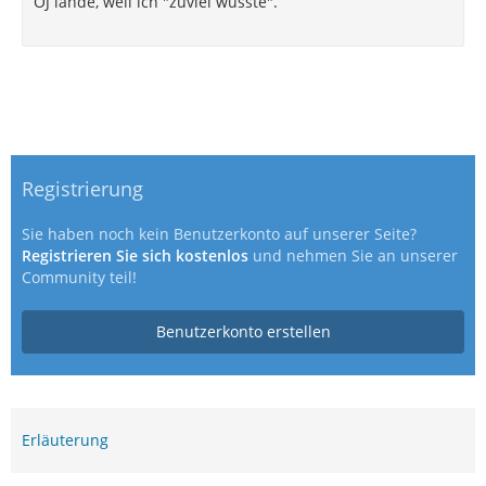
OJ lande, weil ich "zuviel wusste".
Registrierung
Sie haben noch kein Benutzerkonto auf unserer Seite?
Registrieren Sie sich kostenlos
und nehmen Sie an unserer
Community teil!
Benutzerkonto erstellen
Erläuterung