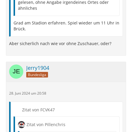
gelesen, ohne Angabe irgendeines Ortes oder
ähnliches
Grad am Stadion erfahren. Spiel wieder um 11 Uhr in
Brück.
Aber sicherlich nach wie vor ohne Zuschauer, oder?
Jerry1904
Bundesliga
28. Juni 2024 um 20:58
Zitat von FCVK47
Zitat von Pillenchris