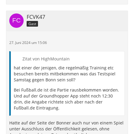
FCVK47
Gast
27. Juni 2024 um 15:06
Zitat von HighMountain
hat einer der jenigen, die regelmäßig Training etc
besuchen bereits mitbekommen was das Testspiel
Samstag gegen Bonn sein soll?
Bei Fußball.de ist die Partie rausbekommen worden.
Und auf der Groundhopper App steht noch 12:30
drin, die Angabe richtete sich aber nach der
Fußball.de Eintragung.
Hatte auf der Seite der Bonner auch nur von einem Spiel
unter Ausschluss der Öffentlichkeit gelesen, ohne