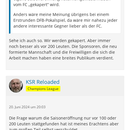
vom FC „gekapert“ wird.
Anders wäre meine Meinung übrigens bei einem
Erstrunden DFB-Pokalspiel, da wäre mir nahezu jeder
andere interessante Gegner lieber als der FC.
Sehe ich auch so. Wir werden gekapert. Aber immer
noch besser als vor 200 Leuten. Die Sponsoren, die neu
formierte Mannschaft und die Freiwilligen die sich die
Arbeit machen haben eine breites Publikum verdient.
KSR Reloaded
Champions League
20. Juni 2024 um 20:03
Die Frage warum die Saisoneröffnung nur vor 100 oder
200 Leuten stattgefunden hat ist meines Erachtens aber
zum großen Teil selbst verschuldet.