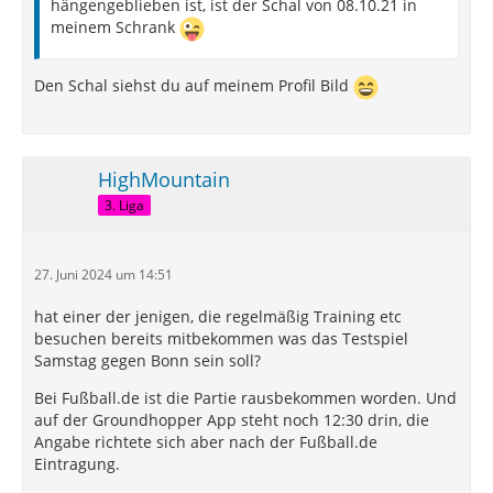
hängengeblieben ist, ist der Schal von 08.10.21 in
meinem Schrank
Den Schal siehst du auf meinem Profil Bild
HighMountain
3. Liga
27. Juni 2024 um 14:51
hat einer der jenigen, die regelmäßig Training etc
besuchen bereits mitbekommen was das Testspiel
Samstag gegen Bonn sein soll?
Bei Fußball.de ist die Partie rausbekommen worden. Und
auf der Groundhopper App steht noch 12:30 drin, die
Angabe richtete sich aber nach der Fußball.de
Eintragung.