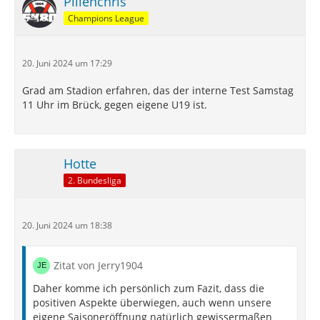
Pillenchris
Champions League
20. Juni 2024 um 17:29
Grad am Stadion erfahren, das der interne Test Samstag
11 Uhr im Brück, gegen eigene U19 ist.
Hotte
2. Bundesliga
20. Juni 2024 um 18:38
Zitat von Jerry1904
Daher komme ich persönlich zum Fazit, dass die
positiven Aspekte überwiegen, auch wenn unsere
eigene Saisoneröffnung natürlich gewissermaßen