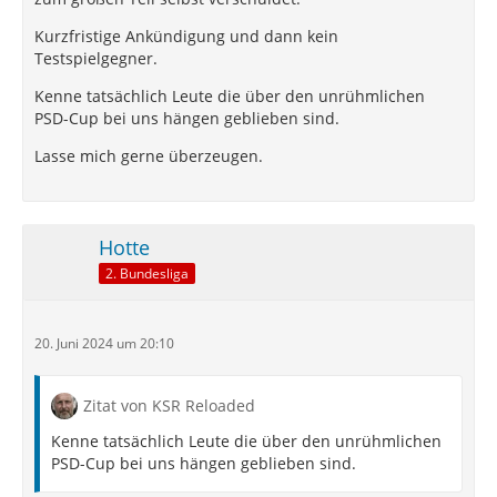
Kurzfristige Ankündigung und dann kein
Testspielgegner.
Kenne tatsächlich Leute die über den unrühmlichen
PSD-Cup bei uns hängen geblieben sind.
Lasse mich gerne überzeugen.
Hotte
2. Bundesliga
20. Juni 2024 um 20:10
Zitat von KSR Reloaded
Kenne tatsächlich Leute die über den unrühmlichen
PSD-Cup bei uns hängen geblieben sind.