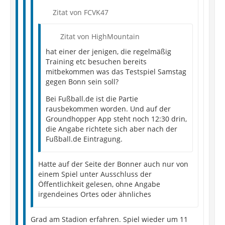
Zitat von FCVK47
Zitat von HighMountain
hat einer der jenigen, die regelmäßig
Training etc besuchen bereits
mitbekommen was das Testspiel Samstag
gegen Bonn sein soll?
Bei Fußball.de ist die Partie
rausbekommen worden. Und auf der
Groundhopper App steht noch 12:30 drin,
die Angabe richtete sich aber nach der
Fußball.de Eintragung.
Hatte auf der Seite der Bonner auch nur von
einem Spiel unter Ausschluss der
Öffentlichkeit gelesen, ohne Angabe
irgendeines Ortes oder ähnliches
Grad am Stadion erfahren. Spiel wieder um 11