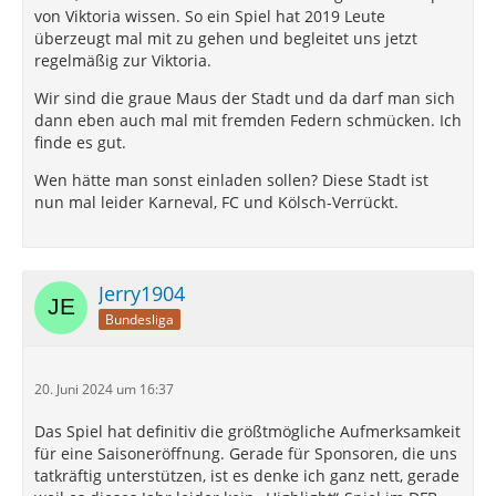
von Viktoria wissen. So ein Spiel hat 2019 Leute
überzeugt mal mit zu gehen und begleitet uns jetzt
regelmäßig zur Viktoria.
Wir sind die graue Maus der Stadt und da darf man sich
dann eben auch mal mit fremden Federn schmücken. Ich
finde es gut.
Wen hätte man sonst einladen sollen? Diese Stadt ist
nun mal leider Karneval, FC und Kölsch-Verrückt.
Jerry1904
Bundesliga
20. Juni 2024 um 16:37
Das Spiel hat definitiv die größtmögliche Aufmerksamkeit
für eine Saisoneröffnung. Gerade für Sponsoren, die uns
tatkräftig unterstützen, ist es denke ich ganz nett, gerade