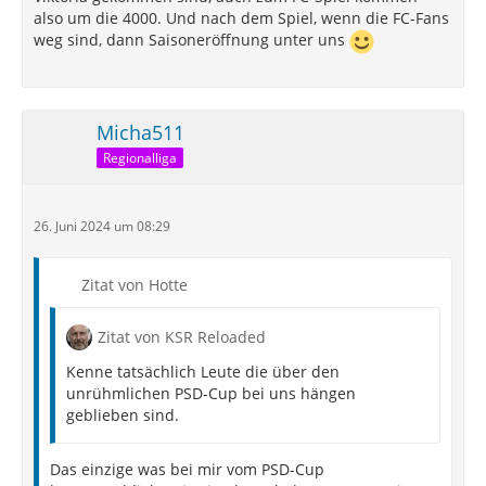
also um die 4000. Und nach dem Spiel, wenn die FC-Fans
weg sind, dann Saisoneröffnung unter uns
Micha511
Regionalliga
26. Juni 2024 um 08:29
Zitat von Hotte
Zitat von KSR Reloaded
Kenne tatsächlich Leute die über den
unrühmlichen PSD-Cup bei uns hängen
geblieben sind.
Das einzige was bei mir vom PSD-Cup