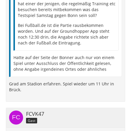
hat einer der jenigen, die regelmäßig Training etc
besuchen bereits mitbekommen was das
Testspiel Samstag gegen Bonn sein soll?
Bei Fußball.de ist die Partie rausbekommen
worden. Und auf der Groundhopper App steht
noch 12:30 drin, die Angabe richtete sich aber
nach der Fußball.de Eintragung.
Hatte auf der Seite der Bonner auch nur von einem
Spiel unter Ausschluss der Öffentlichkeit gelesen,
ohne Angabe irgendeines Ortes oder ähnliches
Grad am Stadion erfahren. Spiel wieder um 11 Uhr in
Brück.
FCVK47
Gast