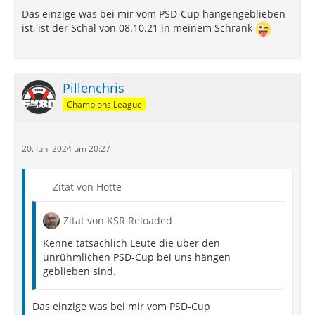
Das einzige was bei mir vom PSD-Cup hängengeblieben
ist, ist der Schal von 08.10.21 in meinem Schrank
Pillenchris
Champions League
20. Juni 2024 um 20:27
Zitat von Hotte
Zitat von KSR Reloaded
Kenne tatsächlich Leute die über den
unrühmlichen PSD-Cup bei uns hängen
geblieben sind.
Das einzige was bei mir vom PSD-Cup