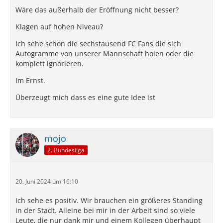
Wäre das außerhalb der Eröffnung nicht besser?
Klagen auf hohen Niveau?
Ich sehe schon die sechstausend FC Fans die sich
Autogramme von unserer Mannschaft holen oder die
komplett ignorieren.
Im Ernst.
Überzeugt mich dass es eine gute Idee ist
mojo
2. Bundesliga
20. Juni 2024 um 16:10
Ich sehe es positiv. Wir brauchen ein größeres Standing
in der Stadt. Alleine bei mir in der Arbeit sind so viele
Leute, die nur dank mir und einem Kollegen überhaupt