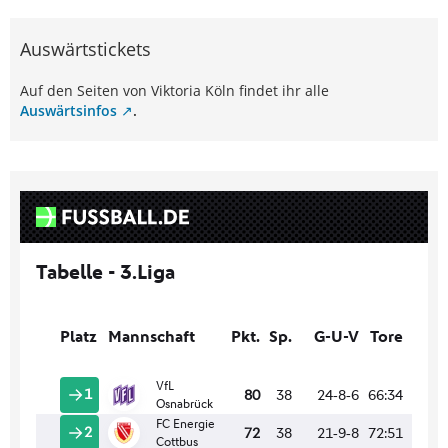
Auswärtstickets
Auf den Seiten von Viktoria Köln findet ihr alle
Auswärtsinfos
.