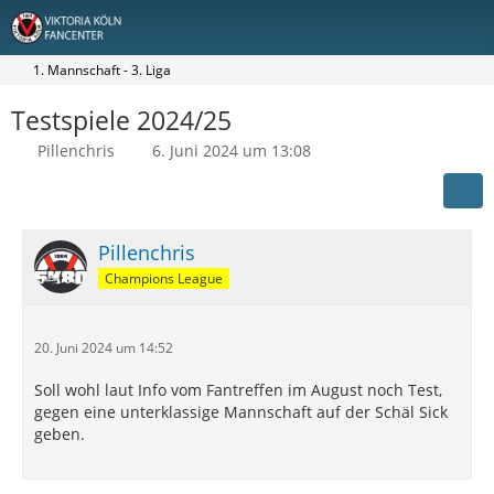
1. Mannschaft - 3. Liga
Testspiele 2024/25
Pillenchris
6. Juni 2024 um 13:08
Pillenchris
Champions League
20. Juni 2024 um 14:52
Soll wohl laut Info vom Fantreffen im August noch Test,
gegen eine unterklassige Mannschaft auf der Schäl Sick
geben.