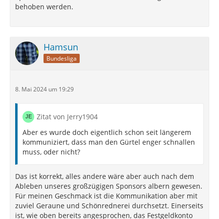
behoben werden.
Hamsun
Bundesliga
8. Mai 2024 um 19:29
Zitat von Jerry1904
Aber es wurde doch eigentlich schon seit längerem
kommuniziert, dass man den Gürtel enger schnallen
muss, oder nicht?
Das ist korrekt, alles andere wäre aber auch nach dem
Ableben unseres großzügigen Sponsors albern gewesen.
Für meinen Geschmack ist die Kommunikation aber mit
zuviel Geraune und Schönrednerei durchsetzt. Einerseits
ist, wie oben bereits angesprochen, das Festgeldkonto