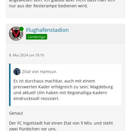
nur aus der Resterampe bedienen wird.
Online
Flughafenstadion
Landesliga
8. Mai 2024 um 18:16
Zitat von Hamsun
Es ist durchaus machbar, auch mit einem
preiswerten Kader erfolgreich zu sein; Magdeburg
und aktuell Ulm haben mit Regionalliga-Kadern
eindrucksvoll reüssiert.
Genau!
Der FC Ingolstadt hat einen Etat von 9 Mio. und steht
zwei Pünktchen vor uns.