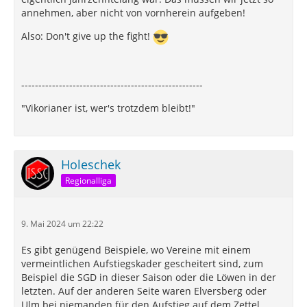
annehmen, aber nicht von vornherein aufgeben!
Also: Don't give up the fight!
-----------------------------------------------------
"Vikorianer ist, wer's trotzdem bleibt!"
Holeschek
Regionalliga
9. Mai 2024 um 22:22
Es gibt genügend Beispiele, wo Vereine mit einem
vermeintlichen Aufstiegskader gescheitert sind, zum
Beispiel die SGD in dieser Saison oder die Löwen in der
letzten. Auf der anderen Seite waren Elversberg oder
Ulm bei niemanden für den Aufstieg auf dem Zettel.