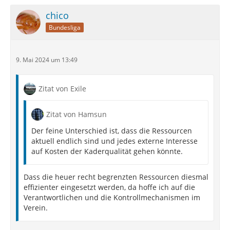
chico
Bundesliga
9. Mai 2024 um 13:49
Zitat von Exile
Zitat von Hamsun
Der feine Unterschied ist, dass die Ressourcen
aktuell endlich sind und jedes externe Interesse
auf Kosten der Kaderqualität gehen könnte.
Dass die heuer recht begrenzten Ressourcen diesmal
effizienter eingesetzt werden, da hoffe ich auf die
Verantwortlichen und die Kontrollmechanismen im
Verein.