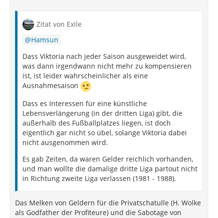
Zitat von Exile
Hamsun
Dass Viktoria nach jeder Saison ausgeweidet wird,
was dann irgendwann nicht mehr zu kompensieren
ist, ist leider wahrscheinlicher als eine
Ausnahmesaison
Dass es Interessen für eine künstliche
Lebensverlängerung (in der dritten Liga) gibt, die
außerhalb des Fußballplatzes liegen, ist doch
eigentlich gar nicht so übel, solange Viktoria dabei
nicht ausgenommen wird.
Es gab Zeiten, da waren Gelder reichlich vorhanden,
und man wollte die damalige dritte Liga partout nicht
in Richtung zweite Liga verlassen (1981 - 1988).
Das Melken von Geldern für die Privatschatulle (H. Wolke
als Godfather der Profiteure) und die Sabotage von