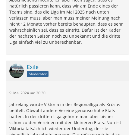
natürlich passieren kann, dass wir am Ende eines der
Teams sind, das die Liga im Mai 2025 nach unten
verlassen muss, aber man muss meiner Meinung nach
nicht 12 Monate vorher bereits behaupten, dass es sehr
wahrscheinlich sei, dass es eintritt. Dafür ist der Kader
der nächsten Saison noch zu unbekannt und die dritte
Liga einfach viel zu unberechenbar.
Exile
Moderator
9. Mai 2024 um 20:30
Jahrelang wurde Viktoria in der Regionalliga als Krösus
betitelt. Obwohl andere Vereine genauso hohe Etats
hatten. In der dritten Liga gehörte man aber bisher
schon zu den Vereinen mit den kleineren Etats. Nun ist
Viktoria tatsächlich wieder der Underdog, der sie
eigentlich jahrzehntelang war. Das müssen wir jetzt so