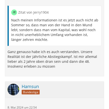
Zitat von Jerry1904
Nach meinen Informationen ist es jetzt auch nicht ab
Sommer so, dass man von der Hand in den Mund
lebt, sondern dass man vom Kapital, was wohl noch
in nicht unerheblichem Umfang vorhanden ist,
länger zehren möchte.
Ganz genauso habe ich es auch verstanden. Unsere
Realität ist der jährliche Abstiegskampf. Ist mir allemal
lieber als 2 Jahre oben dran sein und dann die 48.
Insolvenz erleben zu müssen
Hamsun
Bundesliga
8. Mai 2024 um 22:54