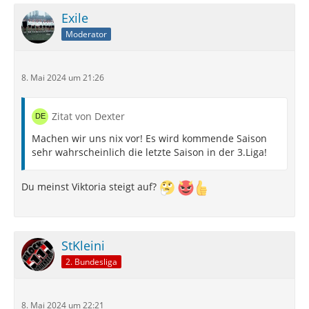
Exile
Moderator
8. Mai 2024 um 21:26
Zitat von Dexter
Machen wir uns nix vor! Es wird kommende Saison
sehr wahrscheinlich die letzte Saison in der 3.Liga!
Du meinst Viktoria steigt auf?
StKleini
2. Bundesliga
8. Mai 2024 um 22:21