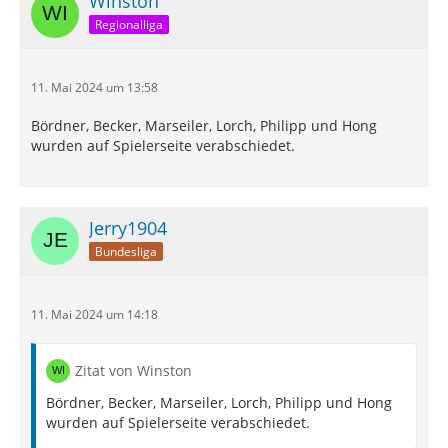
Winston
Regionalliga
11. Mai 2024 um 13:58
Bördner, Becker, Marseiler, Lorch, Philipp und Hong
wurden auf Spielerseite verabschiedet.
Jerry1904
Bundesliga
11. Mai 2024 um 14:18
Zitat von Winston
Bördner, Becker, Marseiler, Lorch, Philipp und Hong
wurden auf Spielerseite verabschiedet.