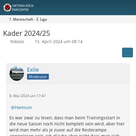
1. Mannschaft - 3. Liga
Kader 2024/25
Nikolai
15. April 2024 um 08:14
Exile
Moderator
8. Mai 2024 um 17:47
Hamsun
Es war zwar zu lesen, dass man beim Trainingsstart in
die neue Saison noch nicht komplett sein wird, aber hier
wird man mehr als je zuvor auf die Resterampe
angewiesen sein. Ich glaube aber nicht dass man sich