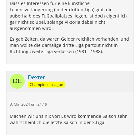
Dass es Interessen für eine künstliche
Lebensverlängerung (in der dritten Liga) gibt, die
außerhalb des Fußballplatzes liegen, ist doch eigentlich
gar nicht so übel, solange Viktoria dabei nicht
ausgenommen wird.
Es gab Zeiten, da waren Gelder reichlich vorhanden, und
man wollte die damalige dritte Liga partout nicht in
Richtung zweite Liga verlassen (1981 - 1988).
Dexter
Champions League
8. Mai 2024 um 21:19
Machen wir uns nix vor! Es wird kommende Saison sehr
wahrscheinlich die letzte Saison in der 3.Liga!