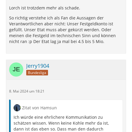
Lorch ist trotzdem mehr als schade.
So richtig verstehe ich als Fan die Aussagen der
Verantwortlichen aber nicht: Unser Festgeldkonto ist
gefüllt. Unser Etat muss aber gekürzt werden. Oder
meinen die Festgeld im technischen Sinn und können
nicht ran :p Der Etat lag ja mal bei 4.5 bis 5 Mio.
Jerry1904
Bundesliga
8. Mai 2024 um 18:21
Zitat von Hamsun
Ich würde eine ehrlichere Kommunikation zu
schätzen wissen. Wenn keine Kohle mehr da ist,
dann ist das eben so. Dass man den dadurch