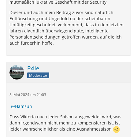
mutmaßlich lukrative Geschäft mit der Security.
Dieser und auch mein Beitrag zuvor sind natürlich
Enttäuschung und Ungeduld ob der scheinbaren
Untätigkeit geschuldet, verkennend, dass in den letzten
Jahren eigentlich überwiegend gute, intelligente
Personalentscheidungen getroffen wurden, auf die ich
auch fürderhin hoffe.
Exile
Moderator
8. Mai 2024 um 21:03
Hamsun
Dass Viktoria nach jeder Saison ausgeweidet wird, was
dann irgendwann nicht mehr zu kompensieren ist, ist
leider wahrscheinlicher als eine Ausnahmesaison