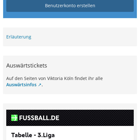
Benutzerkonto erstellen
Erläuterung
Auswärtstickets
Auf den Seiten von Viktoria Köln findet ihr alle
Auswärtsinfos
.