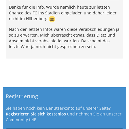
Danke für die Info. Wurde nämlich heute zur letzten
Chance des FC ins Stadion eingeladen und daher leider
nicht im Höhenberg
Nach den letzten Infos waren diese Verabschiedungen ja
so zu erwarten. Mich überrascht etwas, dass Dietz und
Anselm nicht verabschiedet wurden. Da scheint das
letzte Wort ja noch nicht gesprochen zu sein.
Registrierung
Sie haben noch kein Benutzerkonto auf unserer Seite?
Registrieren Sie sich kostenlos
und nehmen Sie an unserer
Community teil!