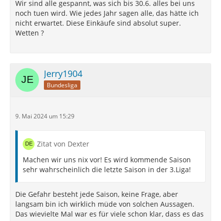
Wir sind alle gespannt, was sich bis 30.6. alles bei uns
noch tuen wird. Wie jedes Jahr sagen alle, das hätte ich
nicht erwartet. Diese Einkäufe sind absolut super.
Wetten ?
Jerry1904
Bundesliga
9. Mai 2024 um 15:29
Zitat von Dexter
Machen wir uns nix vor! Es wird kommende Saison
sehr wahrscheinlich die letzte Saison in der 3.Liga!
Die Gefahr besteht jede Saison, keine Frage, aber
langsam bin ich wirklich müde von solchen Aussagen.
Das wievielte Mal war es für viele schon klar, dass es das