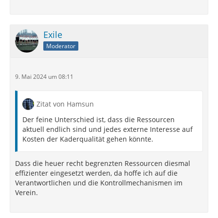
Exile
Moderator
9. Mai 2024 um 08:11
Zitat von Hamsun
Der feine Unterschied ist, dass die Ressourcen
aktuell endlich sind und jedes externe Interesse auf
Kosten der Kaderqualität gehen könnte.
Dass die heuer recht begrenzten Ressourcen diesmal
effizienter eingesetzt werden, da hoffe ich auf die
Verantwortlichen und die Kontrollmechanismen im
Verein.