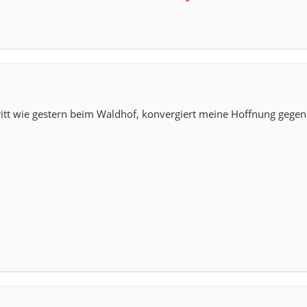
tt wie gestern beim Waldhof, konvergiert meine Hoffnung gegen 