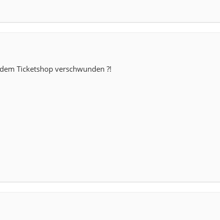
s dem Ticketshop verschwunden ?!