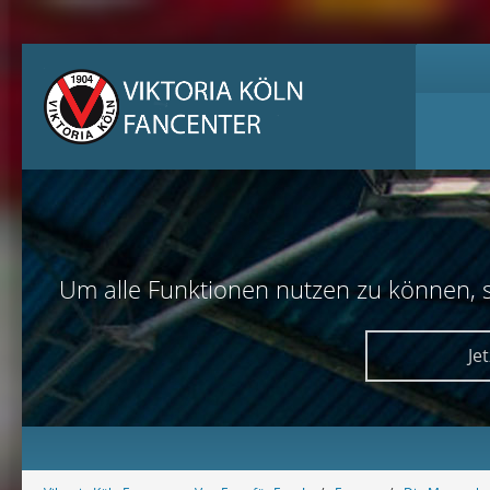
Um alle Funktionen nutzen zu können, sol
Je