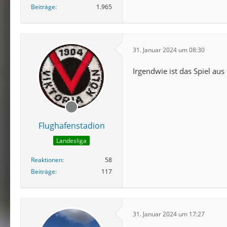
Beiträge
1.965
31. Januar 2024 um 08:30
Irgendwie ist das Spiel au
Flughafenstadion
Landesliga
Reaktionen
58
Beiträge
117
31. Januar 2024 um 17:27