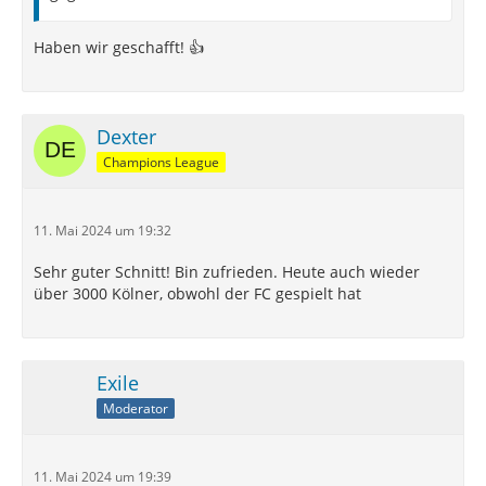
Haben wir geschafft! 👍
Dexter
Champions League
11. Mai 2024 um 19:32
Sehr guter Schnitt! Bin zufrieden. Heute auch wieder
über 3000 Kölner, obwohl der FC gespielt hat
Exile
Moderator
11. Mai 2024 um 19:39