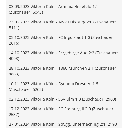
03.09.2023 Viktoria Köln - Arminia Bielefeld 1:1
(Zuschauer: 6043)
23.09.2023 Viktoria Köln - MSV Duisburg 2:0 (Zuschauer:
5111)
03.10.2023 Viktoria Köln - FC Ingolstadt 1:0 (Zuschauer:
2616)
14.10.2023 Viktoria Köln - Erzgebirge Aue 2:2 (Zuschauer:
4093)
28.10.2023 Viktoria Köln - 1860 München 2:1 (Zuschauer:
4863)
10.11.2023 Viktoria Köln - Dynamo Dresden 1:5
(Zuschauer: 6262)
02.12.2023 Viktoria Köln - SSV Ulm 1:3 (Zuschauer: 2909)
17.12.2023 Viktoria Köln - SC Freiburg II 2:0 (Zuschauer
2537)
27.01.2024 Viktoria Köln - SpVgg. Unterhaching 2:1 (2190