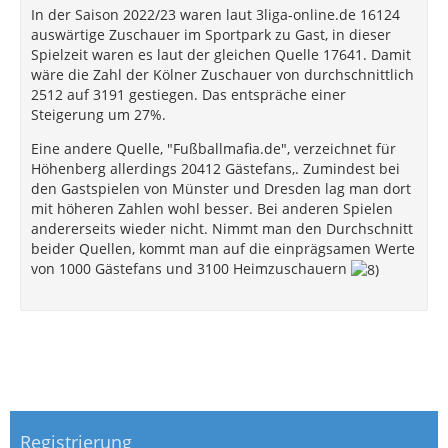
In der Saison 2022/23 waren laut 3liga-online.de 16124
auswärtige Zuschauer im Sportpark zu Gast, in dieser
Spielzeit waren es laut der gleichen Quelle 17641. Damit
wäre die Zahl der Kölner Zuschauer von durchschnittlich
2512 auf 3191 gestiegen. Das entspräche einer
Steigerung um 27%.
Eine andere Quelle, "Fußballmafia.de", verzeichnet für
Höhenberg allerdings 20412 Gästefans,. Zumindest bei
den Gastspielen von Münster und Dresden lag man dort
mit höheren Zahlen wohl besser. Bei anderen Spielen
andererseits wieder nicht. Nimmt man den Durchschnitt
beider Quellen, kommt man auf die einprägsamen Werte
von 1000 Gästefans und 3100 Heimzuschauern
Registrierung