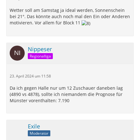
Wetter soll am Samstag ja ideal werden, Sonnenschein
bei 21°. Das könnte auch noch mal den Ein oder Anderen
motivieren. Vor allem für Block 11
Nippeser
Regionalliga
23. April 2024 um 11:58
Da ich gegen Halle nur um 12 Zuschauer daneben lag
(4890 vs 4878), sollte ich niemandem die Prognose für
Münster vorenthalten: 7.190
Exile
Moderator