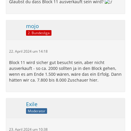
Glaubst du dass Block 11 ausverkauft sein wird?
mojo
2. Bundesliga
22. April 2024 um 14:18
Block 11 wird sicher gut besucht sein, aber nicht
ausverkauft - so ca. 2000 sollten ja in den Block gehen,
wenn es am Ende 1.500 wären, wäre das ein Erfolg. Dann
hätten wir ca. 7.800 bis 8.000 Zuschauer hier.
Exile
Moderator
23. April 2024 um 10:38