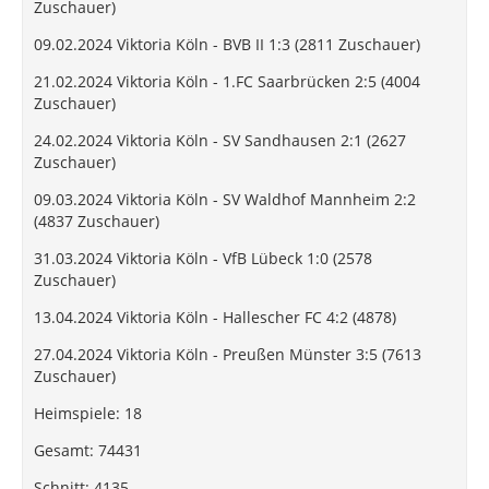
Zuschauer)
09.02.2024 Viktoria Köln - BVB II 1:3 (2811 Zuschauer)
21.02.2024 Viktoria Köln - 1.FC Saarbrücken 2:5 (4004
Zuschauer)
24.02.2024 Viktoria Köln - SV Sandhausen 2:1 (2627
Zuschauer)
09.03.2024 Viktoria Köln - SV Waldhof Mannheim 2:2
(4837 Zuschauer)
31.03.2024 Viktoria Köln - VfB Lübeck 1:0 (2578
Zuschauer)
13.04.2024 Viktoria Köln - Hallescher FC 4:2 (4878)
27.04.2024 Viktoria Köln - Preußen Münster 3:5 (7613
Zuschauer)
Heimspiele: 18
Gesamt: 74431
Schnitt: 4135