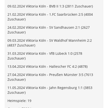
09.02.2024 Viktoria Köln - BVB II 1:3 (2811 Zuschauer)
21.02.2024 Viktoria Köln - 1.FC Saarbrücken 2:5 (4004
Zuschauer)
24.02.2024 Viktoria Köln - SV Sandhausen 2:1 (2627
Zuschauer)
09.03.2024 Viktoria Köln - SV Waldhof Mannheim 2:2
(4837 Zuschauer)
31.03.2024 Viktoria Köln - VfB Lübeck 1:0 (2578
Zuschauer)
13.04.2024 Viktoria Köln - Hallescher FC 4:2 (4878)
27.04.2024 Viktoria Köln - Preußen Münster 3:5 (7613
Zuschauer)
11.05.2024 Viktoria Köln - Jahn Regensburg 1:1 (3853
Zuschauer)
Heimspiele: 19