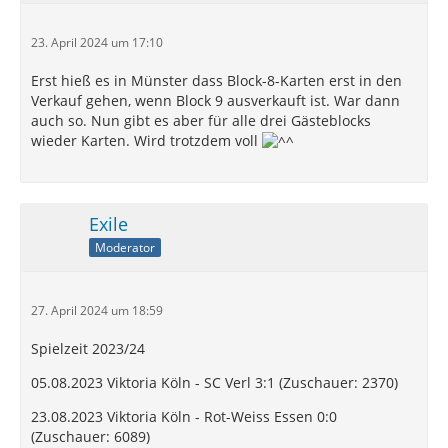
23. April 2024 um 17:10
Erst hieß es in Münster dass Block-8-Karten erst in den
Verkauf gehen, wenn Block 9 ausverkauft ist. War dann
auch so. Nun gibt es aber für alle drei Gästeblocks
wieder Karten. Wird trotzdem voll
Exile
Moderator
27. April 2024 um 18:59
Spielzeit 2023/24
05.08.2023 Viktoria Köln - SC Verl 3:1 (Zuschauer: 2370)
23.08.2023 Viktoria Köln - Rot-Weiss Essen 0:0
(Zuschauer: 6089)