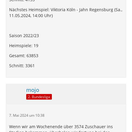
Nächstes Heimspiel: Viktoria Köln - Jahn Regensburg (Sa.,
11.05.2024, 14:00 Uhr)
Saison 2022/23
Heimspiele: 19
Gesamt: 63853
Schnitt: 3361
mojo
2. Bundesliga
7. Mai 2024 um 10:38
Wenn wir am Wochenende über 3574 Zuschauer ins