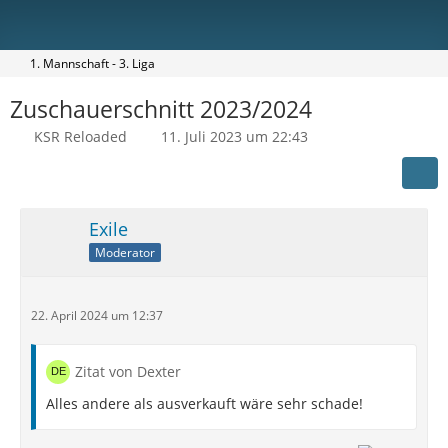
1. Mannschaft - 3. Liga
Zuschauerschnitt 2023/2024
KSR Reloaded
11. Juli 2023 um 22:43
Exile
Moderator
22. April 2024 um 12:37
Zitat von Dexter
Alles andere als ausverkauft wäre sehr schade!