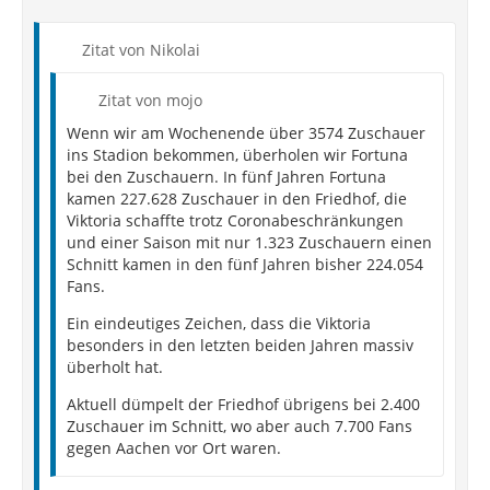
Zitat von Nikolai
Zitat von mojo
Wenn wir am Wochenende über 3574 Zuschauer
ins Stadion bekommen, überholen wir Fortuna
bei den Zuschauern. In fünf Jahren Fortuna
kamen 227.628 Zuschauer in den Friedhof, die
Viktoria schaffte trotz Coronabeschränkungen
und einer Saison mit nur 1.323 Zuschauern einen
Schnitt kamen in den fünf Jahren bisher 224.054
Fans.
Ein eindeutiges Zeichen, dass die Viktoria
besonders in den letzten beiden Jahren massiv
überholt hat.
Aktuell dümpelt der Friedhof übrigens bei 2.400
Zuschauer im Schnitt, wo aber auch 7.700 Fans
gegen Aachen vor Ort waren.