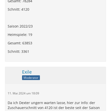
Gesamt: 78284
Schnitt: 4120
Saison 2022/23
Heimspiele: 19
Gesamt: 63853
Schnitt: 3361
Exile
Moderator
11. Mai 2024 um 18:09
Da ich Dexter ungern warten lasse, hier zur Info: der
Zuschauerschnitt von 4120 ist der beste seit der Saison