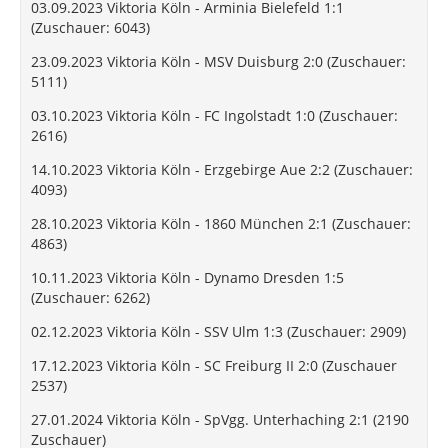
03.09.2023 Viktoria Köln - Arminia Bielefeld 1:1
(Zuschauer: 6043)
23.09.2023 Viktoria Köln - MSV Duisburg 2:0 (Zuschauer:
5111)
03.10.2023 Viktoria Köln - FC Ingolstadt 1:0 (Zuschauer:
2616)
14.10.2023 Viktoria Köln - Erzgebirge Aue 2:2 (Zuschauer:
4093)
28.10.2023 Viktoria Köln - 1860 München 2:1 (Zuschauer:
4863)
10.11.2023 Viktoria Köln - Dynamo Dresden 1:5
(Zuschauer: 6262)
02.12.2023 Viktoria Köln - SSV Ulm 1:3 (Zuschauer: 2909)
17.12.2023 Viktoria Köln - SC Freiburg II 2:0 (Zuschauer
2537)
27.01.2024 Viktoria Köln - SpVgg. Unterhaching 2:1 (2190
Zuschauer)