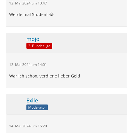
12. Mai 2024 um 13:47
Werde mal Student 😂
mojo
2. Bundesliga
12. Mai 2024 um 14:01
War ich schon, verdiene lieber Geld
Exile
Moderator
14. Mai 2024 um 15:20