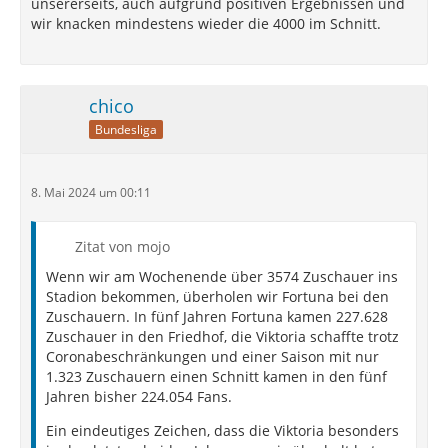
unsererseits, auch aufgrund positiven Ergebnissen und
wir knacken mindestens wieder die 4000 im Schnitt.
chico
Bundesliga
8. Mai 2024 um 00:11
Zitat von mojo
Wenn wir am Wochenende über 3574 Zuschauer ins
Stadion bekommen, überholen wir Fortuna bei den
Zuschauern. In fünf Jahren Fortuna kamen 227.628
Zuschauer in den Friedhof, die Viktoria schaffte trotz
Coronabeschränkungen und einer Saison mit nur
1.323 Zuschauern einen Schnitt kamen in den fünf
Jahren bisher 224.054 Fans.
Ein eindeutiges Zeichen, dass die Viktoria besonders