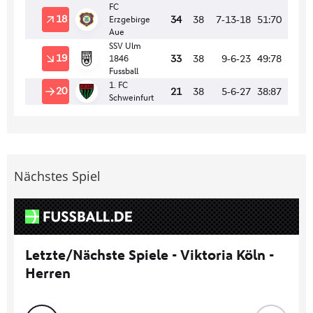
Nächstes Spiel