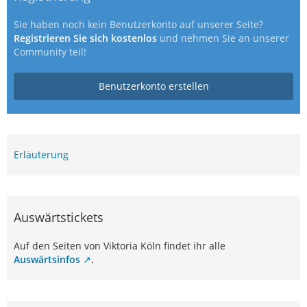
Sie haben noch kein Benutzerkonto auf unserer Seite?
Registrieren Sie sich kostenlos
und nehmen Sie an unserer
Community teil!
Benutzerkonto erstellen
Erläuterung
Auswärtstickets
Auf den Seiten von Viktoria Köln findet ihr alle
Auswärtsinfos
.