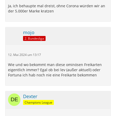
Ja, ich behaupte mal dreist, ohne Corona würden wir an
der 5.000er Marke kratzen
mojo
2. Bundesliga
12. Mai 2024 um 13:17
Wie und wo bekommt man diese ominösen Freikarten
eigentlich immer? Egal ob bei lev (außer aktuell) oder
Fortuna ich hab noch nie eine Freikarte bekommen
Dexter
Champions League