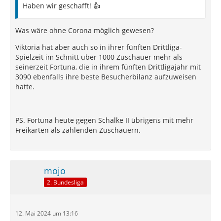
Haben wir geschafft! 👍
Was wäre ohne Corona möglich gewesen?
Viktoria hat aber auch so in ihrer fünften Drittliga-
Spielzeit im Schnitt über 1000 Zuschauer mehr als
seinerzeit Fortuna, die in ihrem fünften Drittligajahr mit
3090 ebenfalls ihre beste Besucherbilanz aufzuweisen
hatte.
PS. Fortuna heute gegen Schalke II übrigens mit mehr
Freikarten als zahlenden Zuschauern.
mojo
2. Bundesliga
12. Mai 2024 um 13:16