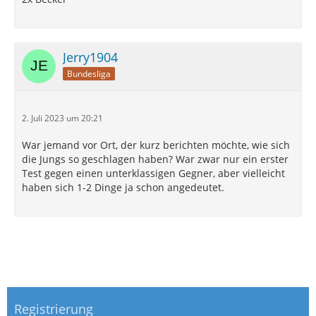
Jerry1904
Bundesliga
2. Juli 2023 um 20:21
War jemand vor Ort, der kurz berichten möchte, wie sich
die Jungs so geschlagen haben? War zwar nur ein erster
Test gegen einen unterklassigen Gegner, aber vielleicht
haben sich 1-2 Dinge ja schon angedeutet.
Registrierung