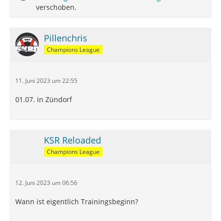
verschoben.
Pillenchris
Champions League
11. Juni 2023 um 22:55
01.07. in Zündorf
KSR Reloaded
Champions League
12. Juni 2023 um 06:56
Wann ist eigentlich Trainingsbeginn?