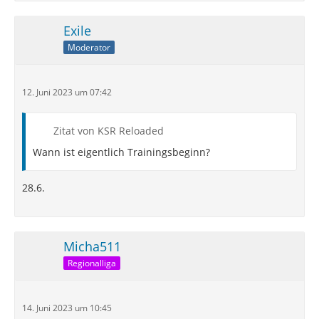
Exile
Moderator
12. Juni 2023 um 07:42
Zitat von KSR Reloaded
Wann ist eigentlich Trainingsbeginn?
28.6.
Micha511
Regionalliga
14. Juni 2023 um 10:45