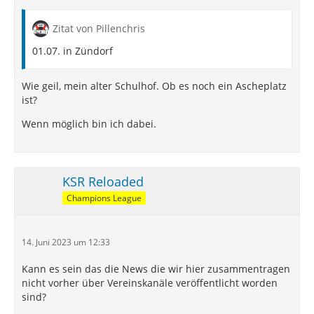
Zitat von Pillenchris
01.07. in Zündorf
Wie geil, mein alter Schulhof. Ob es noch ein Ascheplatz
ist?
Wenn möglich bin ich dabei.
KSR Reloaded
Champions League
14. Juni 2023 um 12:33
Kann es sein das die News die wir hier zusammentragen
nicht vorher über Vereinskanäle veröffentlicht worden
sind?