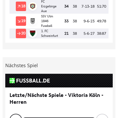
Nächstes Spiel