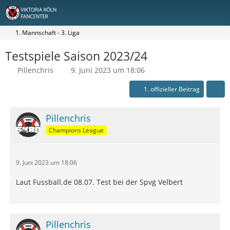
1. Mannschaft - 3. Liga
Testspiele Saison 2023/24
Pillenchris
9. Juni 2023 um 18:06
1. offizieller Beitrag
Pillenchris
Champions League
9. Juni 2023 um 18:06
Laut Fussball.de 08.07. Test bei der Spvg Velbert
Pillenchris