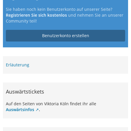
Sie haben noch kein Benutzerkonto auf unserer Seite?
Registrieren Sie sich kostenlos
und nehmen Sie an unserer
Community teil!
Benutzerkonto erstellen
Erläuterung
Auswärtstickets
Auf den Seiten von Viktoria Köln findet ihr alle
Auswärtsinfos
.