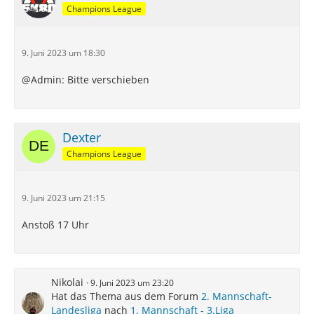
Champions League
9. Juni 2023 um 18:30
@Admin: Bitte verschieben
Dexter
Champions League
9. Juni 2023 um 21:15
Anstoß 17 Uhr
Nikolai
9. Juni 2023 um 23:20
Hat das Thema aus dem Forum
2. Mannschaft-
Landesliga
nach
1. Mannschaft - 3.Liga