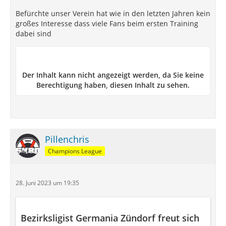
Befürchte unser Verein hat wie in den letzten Jahren kein
großes Interesse dass viele Fans beim ersten Training
dabei sind
Der Inhalt kann nicht angezeigt werden, da Sie keine
Berechtigung haben, diesen Inhalt zu sehen.
Pillenchris
Champions League
28. Juni 2023 um 19:35
Bezirksligist Germania Zündorf freut sich