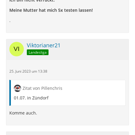
Meine Mutter hat mich 5x testen lassen!
.
Viktorianer21
Landesliga
25. Juni 2023 um 13:38
Zitat von Pillenchris
01.07. in Zündorf
Komme auch.