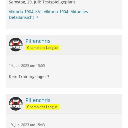
Samstag, 29. Juli: Testspiel geplant
Viktoria 1904 e.V.: Viktoria 1904: Aktuelles -
Detailansicht
Pillenchris
Champions League
14. Juni 2023 um 15:05
Kein Trainingslager ?
Pillenchris
Champions League
19. Juni 2023 um 15:43