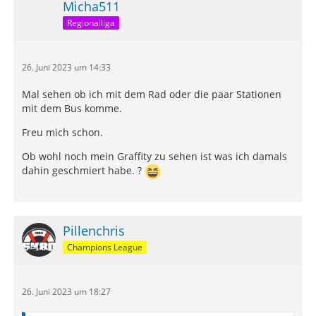
Micha511
Regionalliga
26. Juni 2023 um 14:33
Mal sehen ob ich mit dem Rad oder die paar Stationen
mit dem Bus komme.
Freu mich schon.
Ob wohl noch mein Graffity zu sehen ist was ich damals
dahin geschmiert habe. ?
Pillenchris
Champions League
26. Juni 2023 um 18:27