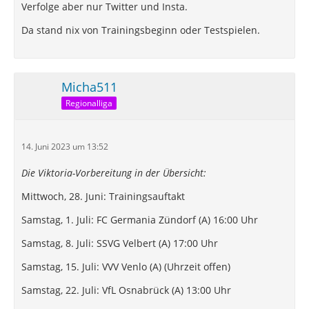
Verfolge aber nur Twitter und Insta.
Da stand nix von Trainingsbeginn oder Testspielen.
Micha511
Regionalliga
14. Juni 2023 um 13:52
Die Viktoria-Vorbereitung in der Übersicht:
Mittwoch, 28. Juni: Trainingsauftakt
Samstag, 1. Juli: FC Germania Zündorf (A) 16:00 Uhr
Samstag, 8. Juli: SSVG Velbert (A) 17:00 Uhr
Samstag, 15. Juli: VVV Venlo (A) (Uhrzeit offen)
Samstag, 22. Juli: VfL Osnabrück (A) 13:00 Uhr