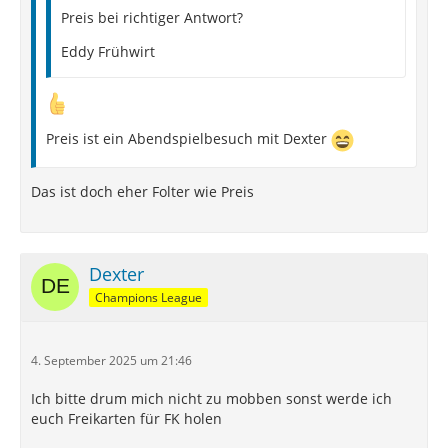
Preis bei richtiger Antwort?
Eddy Frühwirt
Preis ist ein Abendspielbesuch mit Dexter
Das ist doch eher Folter wie Preis
Dexter
Champions League
4. September 2025 um 21:46
Ich bitte drum mich nicht zu mobben sonst werde ich
euch Freikarten für FK holen