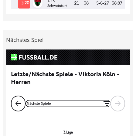
Nächstes Spiel