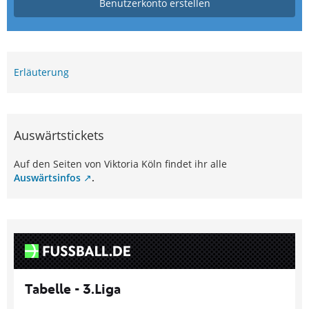
Benutzerkonto erstellen
Erläuterung
Auswärtstickets
Auf den Seiten von Viktoria Köln findet ihr alle
Auswärtsinfos
.