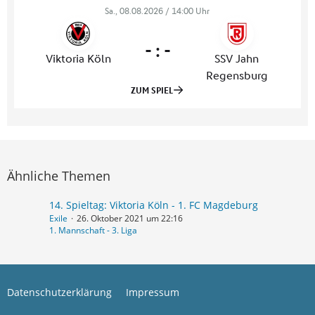
Ähnliche Themen
14. Spieltag: Viktoria Köln - 1. FC Magdeburg
Exile
26. Oktober 2021 um 22:16
1. Mannschaft - 3. Liga
Datenschutzerklärung
Impressum