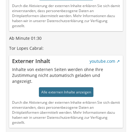
Durch die Aktivierung der externen Inhalte erklären Sie sich damit
einverstanden, dass personenbezogene Daten an
Drittplattformen übermittelt werden. Mehr Informationen dazu
haben wir in unserer Datenschutzerklärung zur Verfügung
gestellt.
Ab Minute 01:30
Tor Lopes Cabral:
Externer Inhalt
youtube.com
Inhalte von externen Seiten werden ohne Ihre
Zustimmung nicht automatisch geladen und
angezeigt.
Alle externen Inhalte anzeigen
Durch die Aktivierung der externen Inhalte erklären Sie sich damit
einverstanden, dass personenbezogene Daten an
Drittplattformen übermittelt werden. Mehr Informationen dazu
haben wir in unserer Datenschutzerklärung zur Verfügung
gestellt.