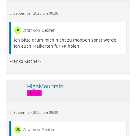
5. September 2025 um 00:38
Zitat von Dexter
Ich bitte drum mich nicht zu mobben sonst werde
ich euch Freikarten für FK holen
Franko Kischer?
HighMountain
3. Liga
5. September 2025 um 09:39
Zitat von Dexter