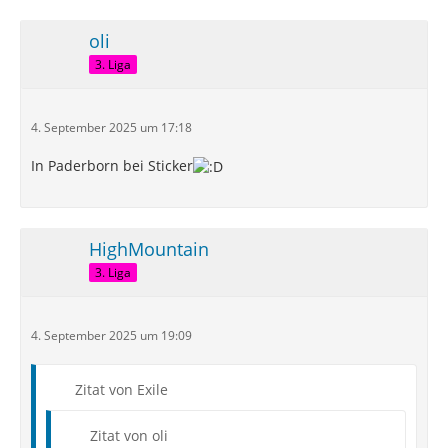
oli
3. Liga
4. September 2025 um 17:18
In Paderborn bei Sticker
HighMountain
3. Liga
4. September 2025 um 19:09
Zitat von Exile
Zitat von oli