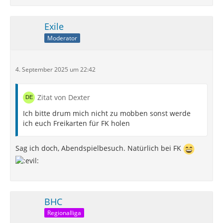
Exile
Moderator
4. September 2025 um 22:42
Zitat von Dexter
Ich bitte drum mich nicht zu mobben sonst werde
ich euch Freikarten für FK holen
Sag ich doch, Abendspielbesuch. Natürlich bei FK
BHC
Regionalliga