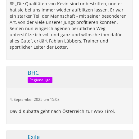
💬 „Die Qualitäten von Kevin sind unbestritten, und er
hat sie bei uns immer wieder aufblitzen lassen. Er war
ein starker Teil der Mannschaft - mit seiner besonderen
Art, von der viele unserer Jungs profitieren konnten.
Seinen nun eingeschlagenen beruflichen Weg
unterstütze ich voll und ganz und wünsche ihm dafür
alles Gute“, erklärt Fabian Lübbers, Trainer und
sportlicher Leiter der Lotter.
BHC
Regionalliga
4. September 2025 um 15:08
David Kubatta geht nach Österreich zur WSG Tirol.
Exile