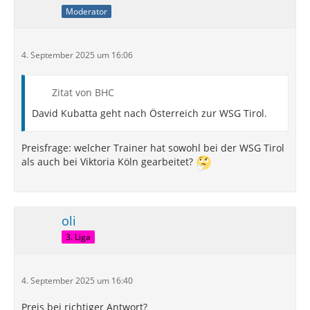
Moderator
4. September 2025 um 16:06
Zitat von BHC
David Kubatta geht nach Österreich zur WSG Tirol.
Preisfrage: welcher Trainer hat sowohl bei der WSG Tirol
als auch bei Viktoria Köln gearbeitet?
oli
3. Liga
4. September 2025 um 16:40
Preis bei richtiger Antwort?