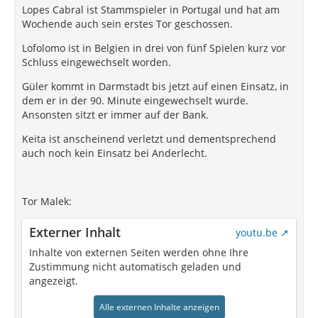
Lopes Cabral ist Stammspieler in Portugal und hat am
Wochende auch sein erstes Tor geschossen.
Lofolomo ist in Belgien in drei von fünf Spielen kurz vor
Schluss eingewechselt worden.
Güler kommt in Darmstadt bis jetzt auf einen Einsatz, in
dem er in der 90. Minute eingewechselt wurde.
Ansonsten sitzt er immer auf der Bank.
Keita ist anscheinend verletzt und dementsprechend
auch noch kein Einsatz bei Anderlecht.
Tor Malek:
Externer Inhalt
youtu.be
Inhalte von externen Seiten werden ohne Ihre
Zustimmung nicht automatisch geladen und
angezeigt.
Alle externen Inhalte anzeigen