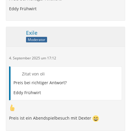
Eddy Frühwirt
Exile
Moderator
4. September 2025 um 17:12
Zitat von oli
Preis bei richtiger Antwort?
Eddy Frühwirt
Preis ist ein Abendspielbesuch mit Dexter