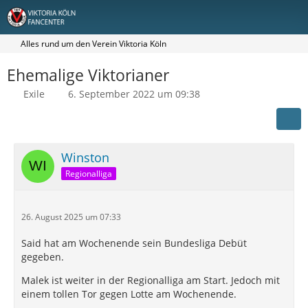
Alles rund um den Verein Viktoria Köln
Ehemalige Viktorianer
Exile
6. September 2022 um 09:38
Winston
Regionalliga
26. August 2025 um 07:33
Said hat am Wochenende sein Bundesliga Debüt
gegeben.
Malek ist weiter in der Regionalliga am Start. Jedoch mit
einem tollen Tor gegen Lotte am Wochenende.