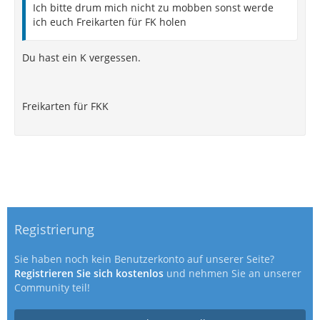
Ich bitte drum mich nicht zu mobben sonst werde
ich euch Freikarten für FK holen
Du hast ein K vergessen.
Freikarten für FKK
Registrierung
Sie haben noch kein Benutzerkonto auf unserer Seite?
Registrieren Sie sich kostenlos
und nehmen Sie an unserer
Community teil!