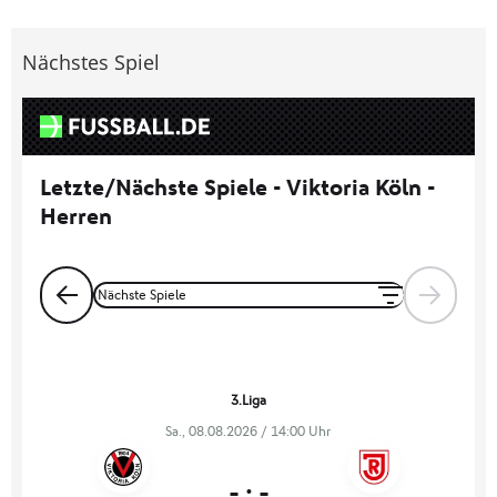
Nächstes Spiel