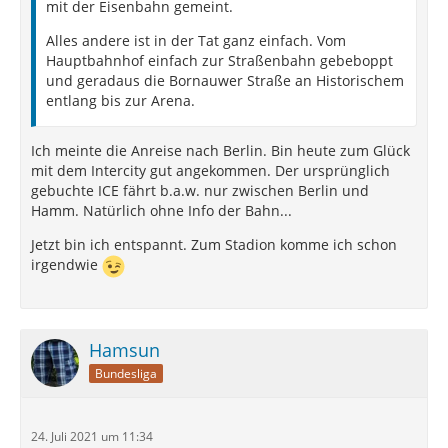
mit der Eisenbahn gemeint.
Alles andere ist in der Tat ganz einfach. Vom
Hauptbahnhof einfach zur Straßenbahn gebeboppt
und geradaus die Bornauwer Straße an Historischem
entlang bis zur Arena.
Ich meinte die Anreise nach Berlin. Bin heute zum Glück
mit dem Intercity gut angekommen. Der ursprünglich
gebuchte ICE fährt b.a.w. nur zwischen Berlin und
Hamm. Natürlich ohne Info der Bahn...
Jetzt bin ich entspannt. Zum Stadion komme ich schon
irgendwie
Hamsun
Bundesliga
24. Juli 2021 um 11:34