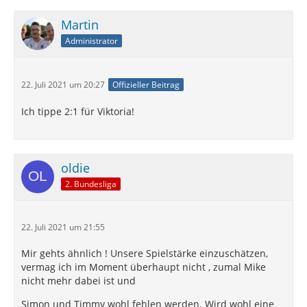
Martin
Administrator
22. Juli 2021 um 20:27
Offizieller Beitrag
Ich tippe 2:1 für Viktoria!
oldie
2. Bundesliga
22. Juli 2021 um 21:55
Mir gehts ähnlich ! Unsere Spielstärke einzuschätzen,
vermag ich im Moment überhaupt nicht , zumal Mike
nicht mehr dabei ist und
Simon und Timmy wohl fehlen werden. Wird wohl eine