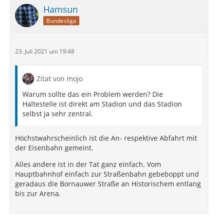
Hamsun
Bundesliga
23. Juli 2021 um 19:48
Zitat von mojo
Warum sollte das ein Problem werden? Die
Haltestelle ist direkt am Stadion und das Stadion
selbst ja sehr zentral.
Höchstwahrscheinlich ist die An- respektive Abfahrt mit
der Eisenbahn gemeint.
Alles andere ist in der Tat ganz einfach. Vom
Hauptbahnhof einfach zur Straßenbahn gebeboppt und
geradaus die Bornauwer Straße an Historischem entlang
bis zur Arena.