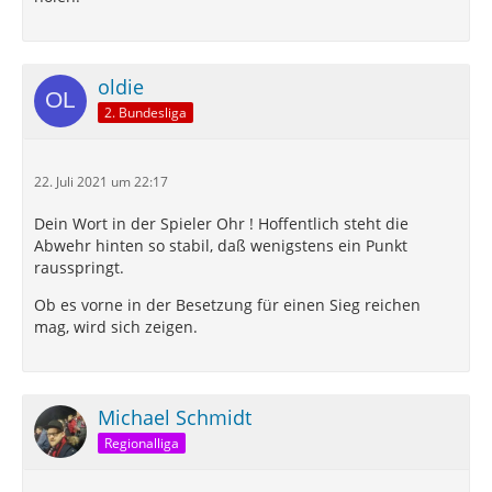
oldie
2. Bundesliga
22. Juli 2021 um 22:17
Dein Wort in der Spieler Ohr ! Hoffentlich steht die
Abwehr hinten so stabil, daß wenigstens ein Punkt
rausspringt.
Ob es vorne in der Besetzung für einen Sieg reichen
mag, wird sich zeigen.
Michael Schmidt
Regionalliga