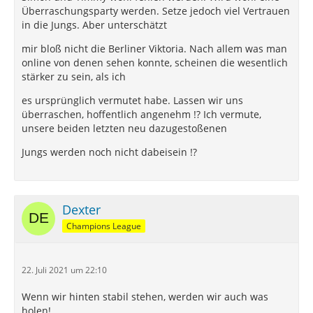
Überraschungsparty werden. Setze jedoch viel Vertrauen
in die Jungs. Aber unterschätzt
mir bloß nicht die Berliner Viktoria. Nach allem was man
online von denen sehen konnte, scheinen die wesentlich
stärker zu sein, als ich
es ursprünglich vermutet habe. Lassen wir uns
überraschen, hoffentlich angenehm !? Ich vermute,
unsere beiden letzten neu dazugestoßenen
Jungs werden noch nicht dabeisein !?
Dexter
Champions League
22. Juli 2021 um 22:10
Wenn wir hinten stabil stehen, werden wir auch was
holen!