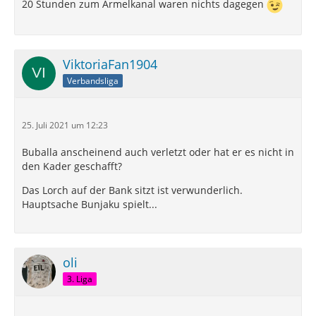
20 Stunden zum Ärmelkanal waren nichts dagegen
ViktoriaFan1904
Verbandsliga
25. Juli 2021 um 12:23
Buballa anscheinend auch verletzt oder hat er es nicht in
den Kader geschafft?
Das Lorch auf der Bank sitzt ist verwunderlich.
Hauptsache Bunjaku spielt...
oli
3. Liga