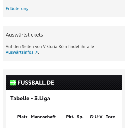
Erläuterung
Auswärtstickets
Auf den Seiten von Viktoria Köln findet ihr alle
Auswärtsinfos
.