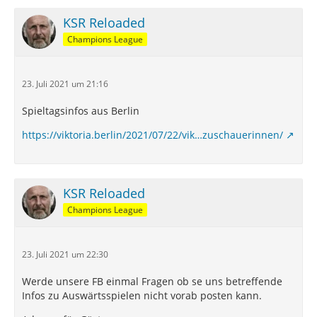
KSR Reloaded
Champions League
23. Juli 2021 um 21:16
Spieltagsinfos aus Berlin
https://viktoria.berlin/2021/07/22/vik…zuschauerinnen/
KSR Reloaded
Champions League
23. Juli 2021 um 22:30
Werde unsere FB einmal Fragen ob se uns betreffende
Infos zu Auswärtsspielen nicht vorab posten kann.