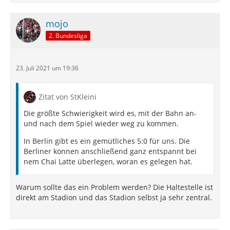
mojo
2. Bundesliga
23. Juli 2021 um 19:36
Zitat von StKleini
Die größte Schwierigkeit wird es, mit der Bahn an-
und nach dem Spiel wieder weg zu kommen.
In Berlin gibt es ein gemütliches 5:0 für uns. Die
Berliner können anschließend ganz entspannt bei
nem Chai Latte überlegen, woran es gelegen hat.
Warum sollte das ein Problem werden? Die Haltestelle ist
direkt am Stadion und das Stadion selbst ja sehr zentral.