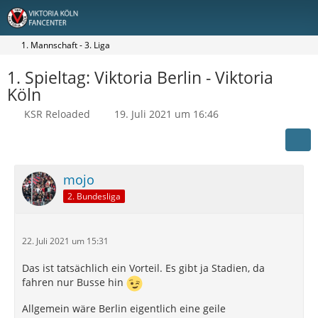
1. Mannschaft - 3. Liga
1. Spieltag: Viktoria Berlin - Viktoria
Köln
KSR Reloaded
19. Juli 2021 um 16:46
mojo
2. Bundesliga
22. Juli 2021 um 15:31
Das ist tatsächlich ein Vorteil. Es gibt ja Stadien, da
fahren nur Busse hin
Allgemein wäre Berlin eigentlich eine geile