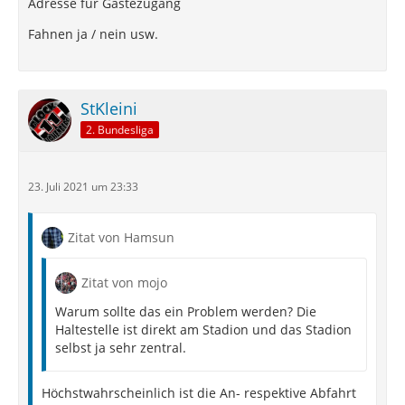
Adresse für Gästezugang
Fahnen ja / nein usw.
StKleini
2. Bundesliga
23. Juli 2021 um 23:33
Zitat von Hamsun
Zitat von mojo
Warum sollte das ein Problem werden? Die
Haltestelle ist direkt am Stadion und das Stadion
selbst ja sehr zentral.
Höchstwahrscheinlich ist die An- respektive Abfahrt