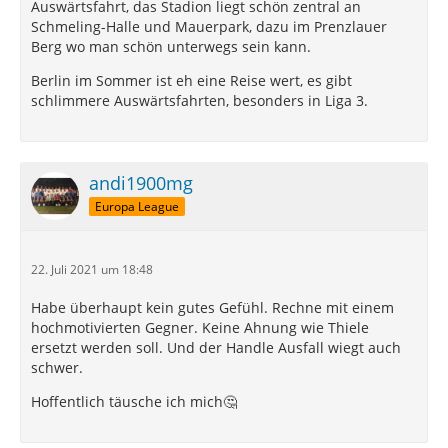
Auswärtsfahrt, das Stadion liegt schön zentral an
Schmeling-Halle und Mauerpark, dazu im Prenzlauer
Berg wo man schön unterwegs sein kann.
Berlin im Sommer ist eh eine Reise wert, es gibt
schlimmere Auswärtsfahrten, besonders in Liga 3.
andi1900mg
Europa League
22. Juli 2021 um 18:48
Habe überhaupt kein gutes Gefühl. Rechne mit einem
hochmotivierten Gegner. Keine Ahnung wie Thiele
ersetzt werden soll. Und der Handle Ausfall wiegt auch
schwer.
Hoffentlich täusche ich mich🤔