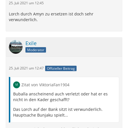
25. Juli 2021 um 12:45
Lorch durch Amyn zu ersetzen ist doch sehr
verwunderlich.
Exile
Moderator
25. Juli 2021 um 12:47
Offizieller Beitrag
Zitat von ViktoriaFan1904
Buballa anscheinend auch verletzt oder hat er es
nicht in den Kader geschafft?
Das Lorch auf der Bank sitzt ist verwunderlich.
Hauptsache Bunjaku spielt...