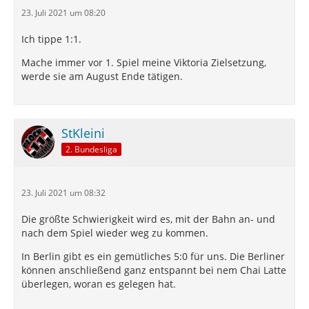
23. Juli 2021 um 08:20
Ich tippe 1:1.
Mache immer vor 1. Spiel meine Viktoria Zielsetzung,
werde sie am August Ende tätigen.
StKleini
2. Bundesliga
23. Juli 2021 um 08:32
Die größte Schwierigkeit wird es, mit der Bahn an- und
nach dem Spiel wieder weg zu kommen.
In Berlin gibt es ein gemütliches 5:0 für uns. Die Berliner
können anschließend ganz entspannt bei nem Chai Latte
überlegen, woran es gelegen hat.