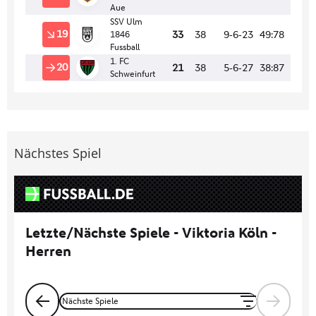
Nächstes Spiel