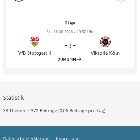
Statistik
38 Themen
372 Beiträge (0,06 Beiträge pro Tag)
Datenschutzerklärung
Impressum