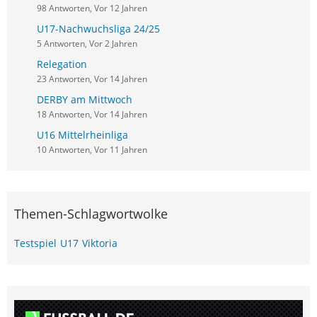
98 Antworten, Vor 12 Jahren
U17-Nachwuchsliga 24/25
5 Antworten, Vor 2 Jahren
Relegation
23 Antworten, Vor 14 Jahren
DERBY am Mittwoch
18 Antworten, Vor 14 Jahren
U16 Mittelrheinliga
10 Antworten, Vor 11 Jahren
Themen-Schlagwortwolke
Testspiel
U17
Viktoria