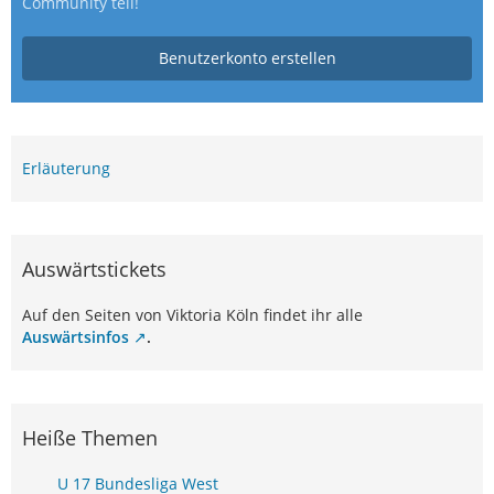
Community teil!
Benutzerkonto erstellen
Erläuterung
Auswärtstickets
Auf den Seiten von Viktoria Köln findet ihr alle
Auswärtsinfos
.
Heiße Themen
U 17 Bundesliga West